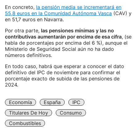
En concreto,
la pensión media se incrementará en
55,8 euros en la Comunidad Autónoma Vasca
(CAV) y
en 51,7 euros en Navarra.
Por otra parte,
las pensiones mínimas y las no
contributivas aumentarán por encima de esa cifra
, (se
habla de porcentajes por encima del 6 %), aunque el
Ministerio de Seguridad Social aún no ha dado
números definitivos.
En todo caso, habrá que esperar a conocer el dato
definitivo del IPC de noviembre para confirmar el
porcentaje exacto de subida de las pensiones de
2024.
Economía
España
IPC
Titulares De Hoy
Consumo
Combustibles