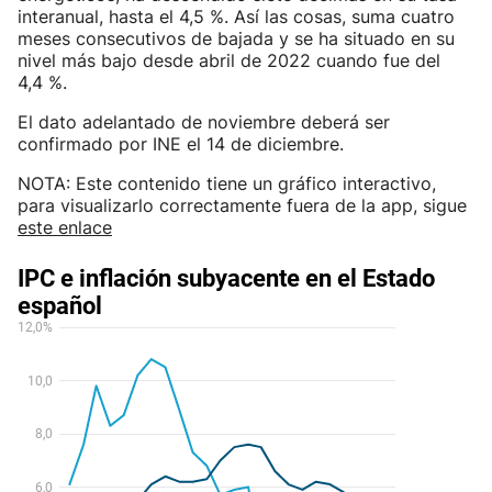
interanual, hasta el 4,5 %. Así las cosas, suma cuatro
meses consecutivos de bajada y se ha situado en su
nivel más bajo desde abril de 2022 cuando fue del
4,4 %.
El dato adelantado de noviembre deberá ser
confirmado por INE el 14 de diciembre.
NOTA: Este contenido tiene un gráfico interactivo,
para visualizarlo correctamente fuera de la app, sigue
este enlace