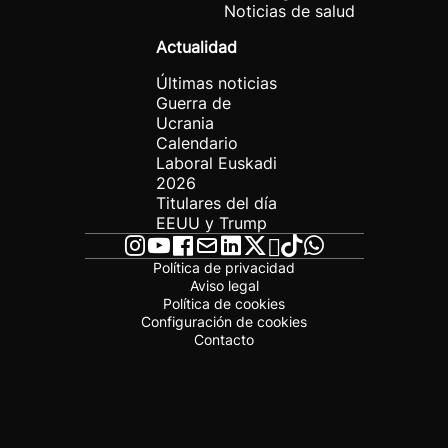
Noticias de salud
Actualidad
Últimas noticias
Guerra de
Ucrania
Calendario
Laboral Euskadi
2026
Titulares del día
EEUU y Trump
Política de privacidad
Aviso legal
Política de cookies
Configuración de cookies
Contacto