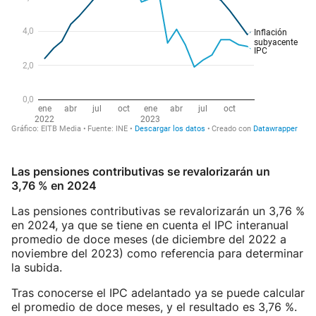
Las pensiones contributivas se revalorizarán un
3,76 % en 2024
Las pensiones contributivas se revalorizarán un 3,76 %
en 2024, ya que se tiene en cuenta el IPC interanual
promedio de doce meses (de diciembre del 2022 a
noviembre del 2023) como referencia para determinar
la subida.
Tras conocerse el IPC adelantado ya se puede calcular
el promedio de doce meses, y el resultado es 3,76 %.