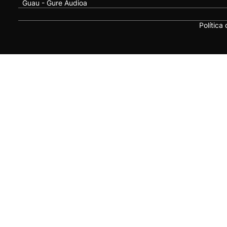
Guau - Gure Audioa
Política