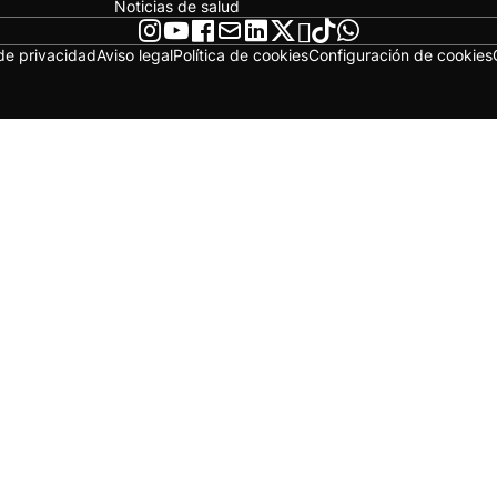
Noticias de salud
 de privacidad
Aviso legal
Política de cookies
Configuración de cookies