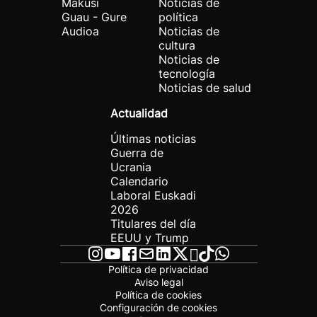
Makusi
Noticias de
Guau - Gure
política
Audioa
Noticias de
cultura
Noticias de
tecnología
Noticias de salud
Actualidad
Últimas noticias
Guerra de
Ucrania
Calendario
Laboral Euskadi
2026
Titulares del día
EEUU y Trump
Política de privacidad
Aviso legal
Política de cookies
Configuración de cookies