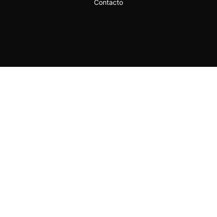
Contacto