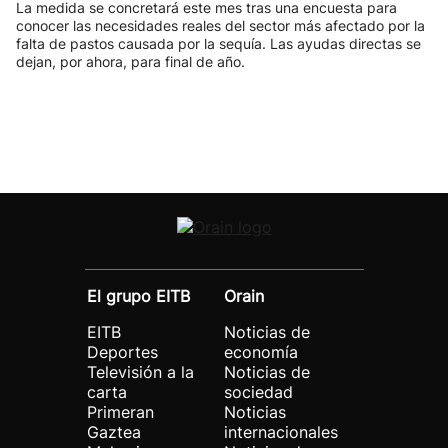
La medida se concretará este mes tras una encuesta para
conocer las necesidades reales del sector más afectado por la
falta de pastos causada por la sequía. Las ayudas directas se
dejan, por ahora, para final de año.
El grupo EITB
Orain
EITB
Noticias de
Deportes
economía
Televisión a la
Noticias de
carta
sociedad
Primeran
Noticias
Gaztea
internacionales