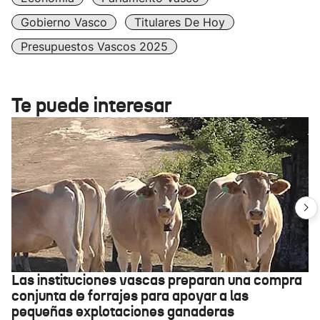
Gobierno Vasco
Titulares De Hoy
Presupuestos Vascos 2025
Te puede interesar
Las instituciones vascas preparan una compra
conjunta de forrajes para apoyar a las
pequeñas explotaciones ganaderas