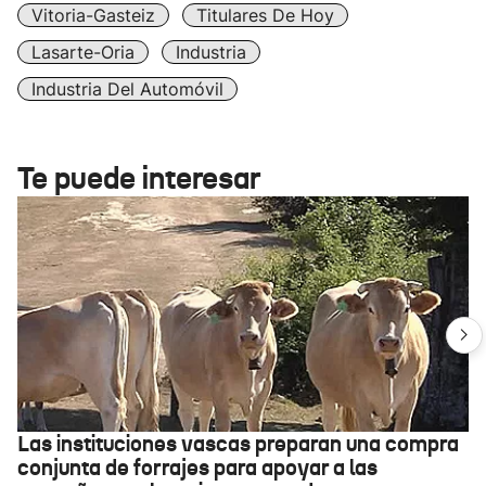
Vitoria-Gasteiz
Titulares De Hoy
Lasarte-Oria
Industria
Industria Del Automóvil
Te puede interesar
Las instituciones vascas preparan una compra
conjunta de forrajes para apoyar a las