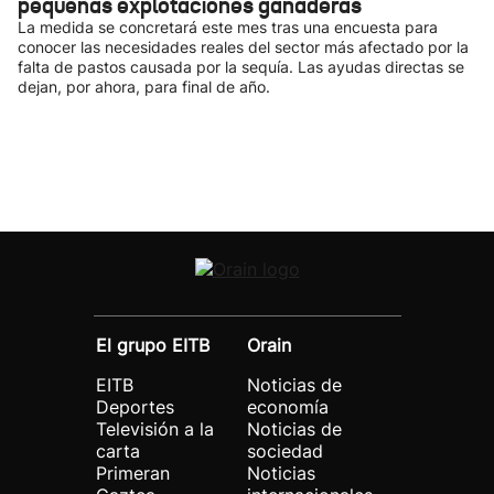
pequeñas explotaciones ganaderas
La medida se concretará este mes tras una encuesta para
conocer las necesidades reales del sector más afectado por la
falta de pastos causada por la sequía. Las ayudas directas se
dejan, por ahora, para final de año.
El grupo EITB
Orain
EITB
Noticias de
Deportes
economía
Televisión a la
Noticias de
carta
sociedad
Primeran
Noticias