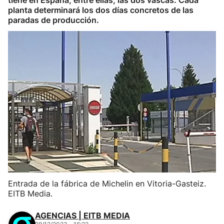
tiene en España, entre ellas, las dos vascas. Cada
planta determinará los dos días concretos de las
paradas de producción.
Entrada de la fábrica de Michelin en Vitoria-Gasteiz.
EITB Media.
AGENCIAS | EITB MEDIA