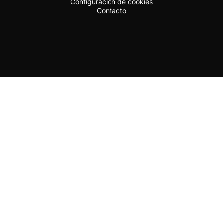
Configuración de cookies
Contacto