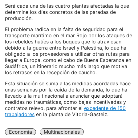
Será cada una de las cuatro plantas afectadas la que
determine los días concretos de las paradas de
producción.
El problema radica en la falta de seguridad para el
transporte marítimo en el mar Rojo por los ataques de
los rebeldes hutíes a los buques que lo atraviesan
debido a la guerra entre Israel y Palestina, lo que ha
obligado a los proveedores a utilizar otras rutas para
llegar a Europa, como el cabo de Buena Esperanza en
Sudáfrica, un itinerario mucho más largo que motiva
los retrasos en la recepción de caucho.
Esta situación se suma a las medidas acordadas hace
unas semanas por la caída de la demanda, lo que ha
llevado a la multinacional a anunciar que adoptará
medidas no traumáticas, como bajas incentivadas y
contratos relevo, para afrontar el
excedente de 150
trabajadores
en la planta de Vitoria-Gasteiz.
Economía
Multinacionales