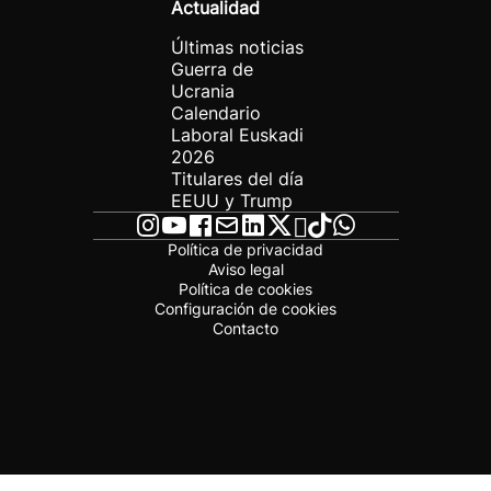
Actualidad
Últimas noticias
Guerra de
Ucrania
Calendario
Laboral Euskadi
2026
Titulares del día
EEUU y Trump
Política de privacidad
Aviso legal
Política de cookies
Configuración de cookies
Contacto