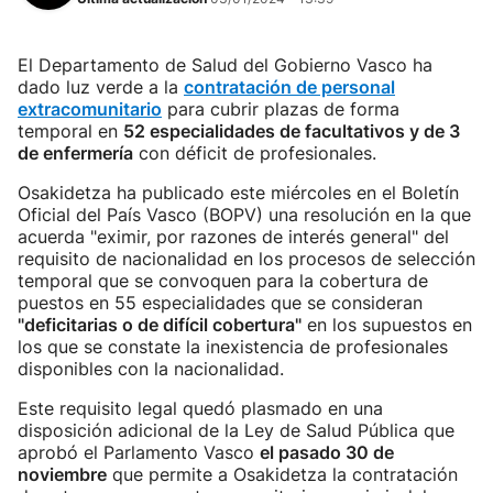
El Departamento de Salud del Gobierno Vasco ha
dado luz verde a la
contratación de personal
extracomunitario
para cubrir plazas de forma
temporal en
52 especialidades de facultativos y de 3
de enfermería
con déficit de profesionales.
Osakidetza ha publicado este miércoles en el Boletín
Oficial del País Vasco (BOPV) una resolución en la que
acuerda "eximir, por razones de interés general" del
requisito de nacionalidad en los procesos de selección
temporal que se convoquen para la cobertura de
puestos en 55 especialidades que se consideran
"deficitarias o de difícil cobertura"
en los supuestos en
los que se constate la inexistencia de profesionales
disponibles con la nacionalidad.
Este requisito legal quedó plasmado en una
disposición adicional de la Ley de Salud Pública que
aprobó el Parlamento Vasco
el pasado 30 de
noviembre
que permite a Osakidetza la contratación