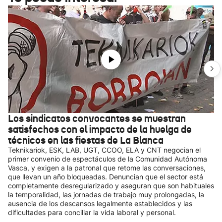
Los sindicatos convocantes se muestran
satisfechos con el impacto de la huelga de
técnicos en las fiestas de La Blanca
Teknikariok, ESK, LAB, UGT, CCOO, ELA y CNT negocian el
primer convenio de espectáculos de la Comunidad Autónoma
Vasca, y exigen a la patronal que retome las conversaciones,
que llevan un año bloqueadas. Denuncian que el sector está
completamente desregularizado y aseguran que son habituales
la temporalidad, las jornadas de trabajo muy prolongadas, la
ausencia de los descansos legalmente establecidos y las
dificultades para conciliar la vida laboral y personal.