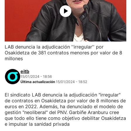
LAB denuncia la adjudicación ''irregular'' por
Osakidetza de 381 contratos menores por valor de 8
millones
eitb
15/01/2024 - 18:56
Última actualización
15/01/2024 - 18:52
El sindicato LAB denuncia la adjudicación "irregular"
de contratos en Osakidetza por valor de 8 millones de
euros en 2022. Además, ha denunciado el modelo de
gestión "neoliberal" del PNV. Garbiñe Aranburu cree
que todo ello tiene como objetivo debilitar Osakidetza
e impulsar la sanidad privada