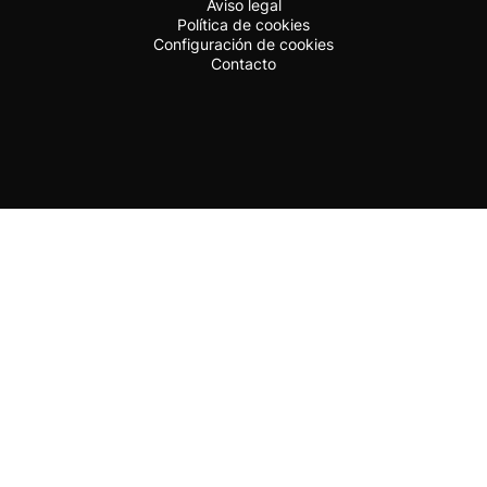
Aviso legal
Política de cookies
Configuración de cookies
Contacto