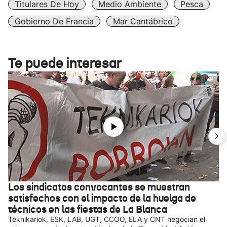
Titulares De Hoy
Medio Ambiente
Pesca
Gobierno De Francia
Mar Cantábrico
Te puede interesar
Los sindicatos convocantes se muestran
satisfechos con el impacto de la huelga de
técnicos en las fiestas de La Blanca
Teknikariok, ESK, LAB, UGT, CCOO, ELA y CNT negocian el