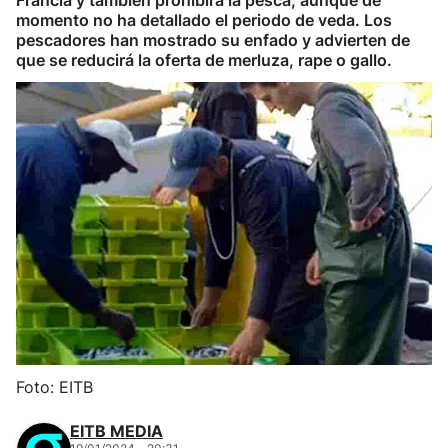
Francia y también prohibirá la pesca, aunque de
momento no ha detallado el periodo de veda. Los
pescadores han mostrado su enfado y advierten de
que se reducirá la oferta de merluza, rape o gallo.
Foto: EITB
EITB MEDIA