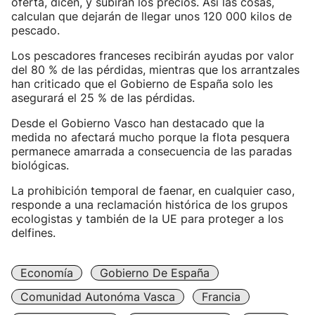
oferta, dicen, y subirán los precios. Así las cosas,
calculan que dejarán de llegar unos 120 000 kilos de
pescado.
Los pescadores franceses recibirán ayudas por valor
del 80 % de las pérdidas, mientras que los arrantzales
han criticado que el Gobierno de España solo les
asegurará el 25 % de las pérdidas.
Desde el Gobierno Vasco han destacado que la
medida no afectará mucho porque la flota pesquera
permanece amarrada a consecuencia de las paradas
biológicas.
La prohibición temporal de faenar, en cualquier caso,
responde a una reclamación histórica de los grupos
ecologistas y también de la UE para proteger a los
delfines.
Economía
Gobierno De España
Comunidad Autonóma Vasca
Francia