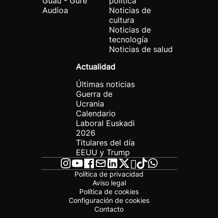
Guau - Gure
política
Audioa
Noticias de
cultura
Noticias de
tecnología
Noticias de salud
Actualidad
Últimas noticias
Guerra de
Ucrania
Calendario
Laboral Euskadi
2026
Titulares del día
EEUU y Trump
Política de privacidad
Aviso legal
Política de cookies
Configuración de cookies
Contacto