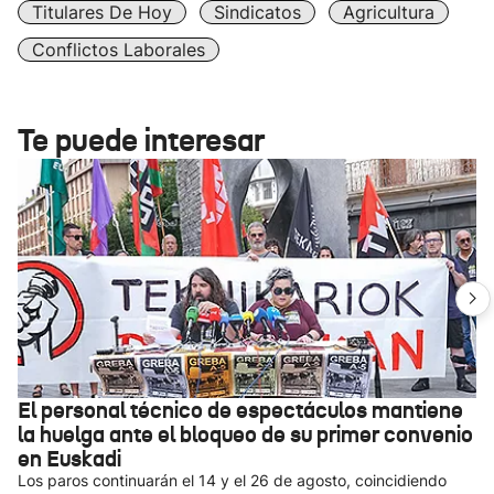
Titulares De Hoy
Sindicatos
Agricultura
Conflictos Laborales
Te puede interesar
El personal técnico de espectáculos mantiene
la huelga ante el bloqueo de su primer convenio
en Euskadi
Los paros continuarán el 14 y el 26 de agosto, coincidiendo