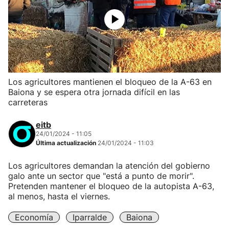
Los agricultores mantienen el bloqueo de la A-63 en
Baiona y se espera otra jornada difícil en las
carreteras
eitb
24/01/2024 - 11:05
Última actualización
24/01/2024 - 11:03
Los agricultores demandan la atención del gobierno
galo ante un sector que "está a punto de morir".
Pretenden mantener el bloqueo de la autopista A-63,
al menos, hasta el viernes.
Economía
Iparralde
Baiona