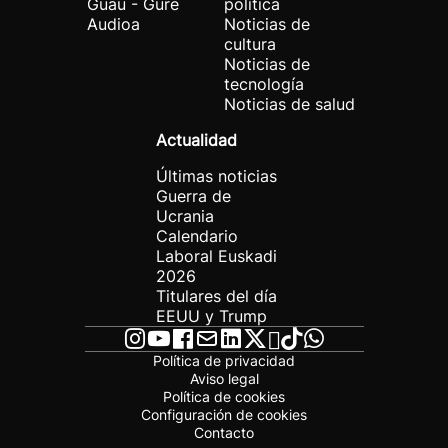
Guau - Gure
política
Audioa
Noticias de
cultura
Noticias de
tecnología
Noticias de salud
Actualidad
Últimas noticias
Guerra de
Ucrania
Calendario
Laboral Euskadi
2026
Titulares del día
EEUU y Trump
Política de privacidad
Aviso legal
Política de cookies
Configuración de cookies
Contacto