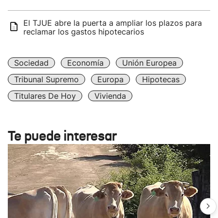
El TJUE abre la puerta a ampliar los plazos para
reclamar los gastos hipotecarios
Sociedad
Economía
Unión Europea
Tribunal Supremo
Europa
Hipotecas
Titulares De Hoy
Vivienda
Te puede interesar