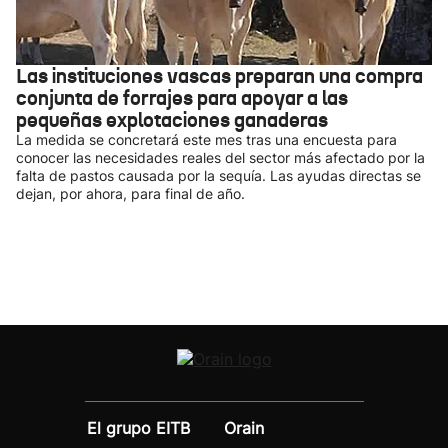
Las instituciones vascas preparan una compra
conjunta de forrajes para apoyar a las
pequeñas explotaciones ganaderas
La medida se concretará este mes tras una encuesta para
conocer las necesidades reales del sector más afectado por la
falta de pastos causada por la sequía. Las ayudas directas se
dejan, por ahora, para final de año.
El grupo EITB
Orain