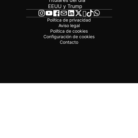
Titulares del día
EEUU y Trump
Política de privacidad
Aviso legal
Política de cookies
Configuración de cookies
Contacto