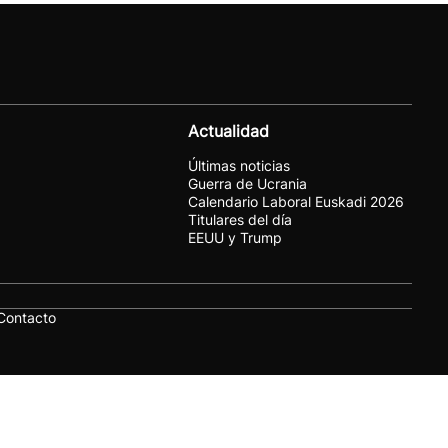
Actualidad
Últimas noticias
Guerra de Ucrania
Calendario Laboral Euskadi 2026
Titulares del día
EEUU y Trump
Contacto