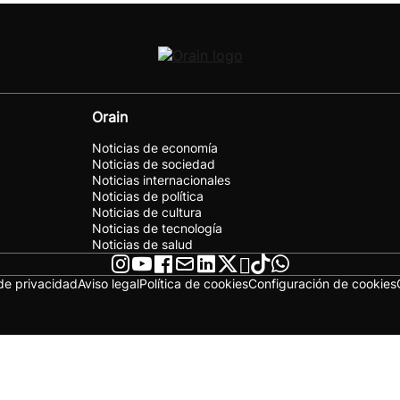
Orain
Noticias de economía
Noticias de sociedad
Noticias internacionales
Noticias de política
Noticias de cultura
Noticias de tecnología
Noticias de salud
 de privacidad
Aviso legal
Política de cookies
Configuración de cookies