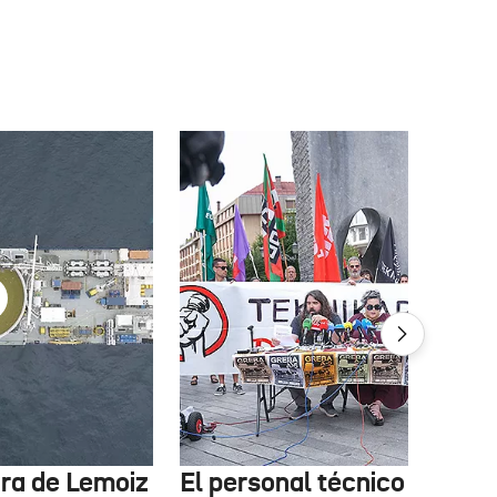
tura de Lemoiz
El personal técnico de