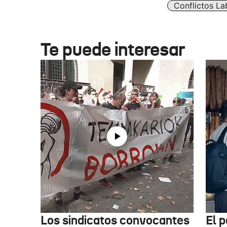
Conflictos La
Te puede interesar
Los sindicatos convocantes
El p