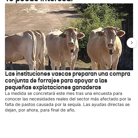
Las instituciones vascas preparan una compra
conjunta de forrajes para apoyar a las
pequeñas explotaciones ganaderas
La medida se concretará este mes tras una encuesta para
conocer las necesidades reales del sector más afectado por la
falta de pastos causada por la sequía. Las ayudas directas se
dejan, por ahora, para final de año.