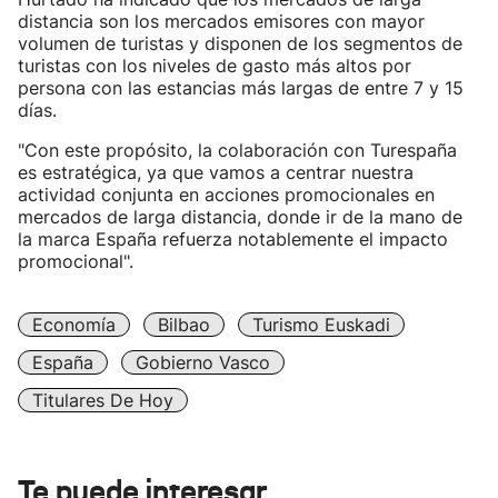
distancia son los mercados emisores con mayor
volumen de turistas y disponen de los segmentos de
turistas con los niveles de gasto más altos por
persona con las estancias más largas de entre 7 y 15
días.
"Con este propósito, la colaboración con Turespaña
es estratégica, ya que vamos a centrar nuestra
actividad conjunta en acciones promocionales en
mercados de larga distancia, donde ir de la mano de
la marca España refuerza notablemente el impacto
promocional".
Economía
Bilbao
Turismo Euskadi
España
Gobierno Vasco
Titulares De Hoy
Te puede interesar