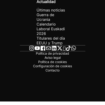
Actualidad
Últimas noticias
Guerra de
Ucrania
Calendario
Laboral Euskadi
2026
Titulares del día
EEUU y Trump
Política de privacidad
Aviso legal
Política de cookies
Configuración de cookies
Contacto