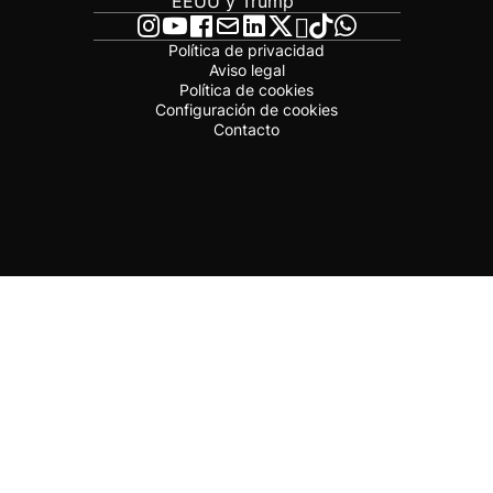
EEUU y Trump
Política de privacidad
Aviso legal
Política de cookies
Configuración de cookies
Contacto