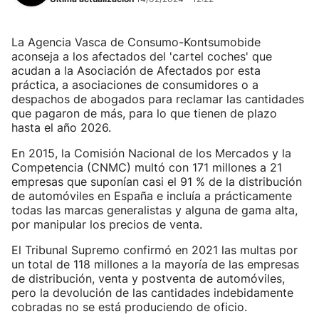
La Agencia Vasca de Consumo-Kontsumobide
aconseja a los afectados del 'cartel coches' que
acudan a la Asociación de Afectados por esta
práctica, a asociaciones de consumidores o a
despachos de abogados para reclamar las cantidades
que pagaron de más, para lo que tienen de plazo
hasta el año 2026.
En 2015, la Comisión Nacional de los Mercados y la
Competencia (CNMC) multó con 171 millones a 21
empresas que suponían casi el 91 % de la distribución
de automóviles en España e incluía a prácticamente
todas las marcas generalistas y alguna de gama alta,
por manipular los precios de venta.
El Tribunal Supremo confirmó en 2021 las multas por
un total de 118 millones a la mayoría de las empresas
de distribución, venta y postventa de automóviles,
pero la devolución de las cantidades indebidamente
cobradas no se está produciendo de oficio.