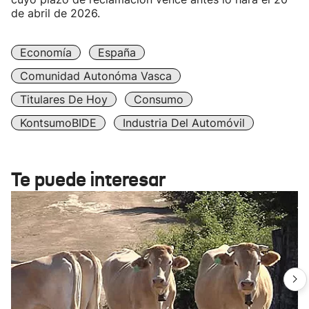
de abril de 2026.
Economía
España
Comunidad Autonóma Vasca
Titulares De Hoy
Consumo
KontsumoBIDE
Industria Del Automóvil
Te puede interesar