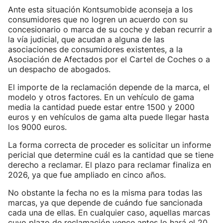
Ante esta situación Kontsumobide aconseja a los
consumidores que no logren un acuerdo con su
concesionario o marca de su coche y deban recurrir a
la vía judicial, que acudan a alguna de las
asociaciones de consumidores existentes, a la
Asociación de Afectados por el Cartel de Coches o a
un despacho de abogados.
El importe de la reclamación depende de la marca, el
modelo y otros factores. En un vehículo de gama
media la cantidad puede estar entre 1500 y 2000
euros y en vehículos de gama alta puede llegar hasta
los 9000 euros.
La forma correcta de proceder es solicitar un informe
pericial que determine cuál es la cantidad que se tiene
derecho a reclamar. El plazo para reclamar finaliza en
2026, ya que fue ampliado en cinco años.
No obstante la fecha no es la misma para todas las
marcas, ya que depende de cuándo fue sancionada
cada una de ellas. En cualquier caso, aquellas marcas
cuyo plazo de reclamación vence antes lo hará el 20