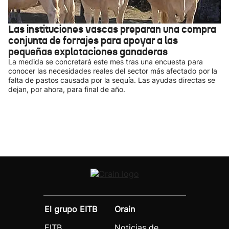
Las instituciones vascas preparan una compra
conjunta de forrajes para apoyar a las
pequeñas explotaciones ganaderas
La medida se concretará este mes tras una encuesta para
conocer las necesidades reales del sector más afectado por la
falta de pastos causada por la sequía. Las ayudas directas se
dejan, por ahora, para final de año.
El grupo EITB
Orain
EITB
Noticias de