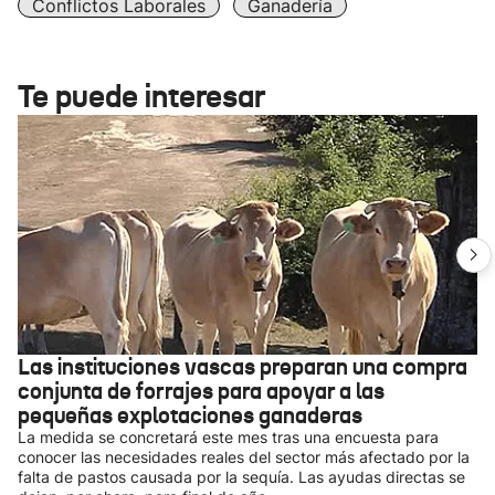
Conflictos Laborales
Ganadería
Te puede interesar
Las instituciones vascas preparan una compra
conjunta de forrajes para apoyar a las
pequeñas explotaciones ganaderas
La medida se concretará este mes tras una encuesta para
conocer las necesidades reales del sector más afectado por la
falta de pastos causada por la sequía. Las ayudas directas se