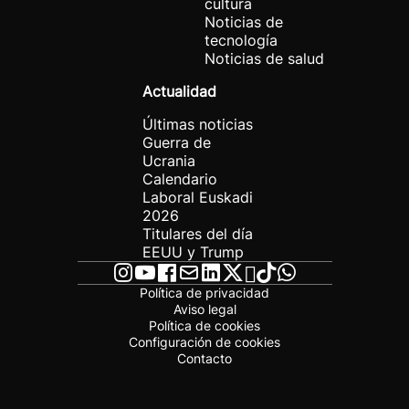
cultura
Noticias de
tecnología
Noticias de salud
Actualidad
Últimas noticias
Guerra de
Ucrania
Calendario
Laboral Euskadi
2026
Titulares del día
EEUU y Trump
Política de privacidad
Aviso legal
Política de cookies
Configuración de cookies
Contacto