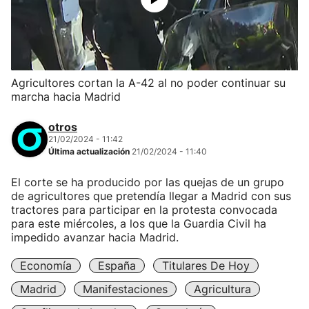
Agricultores cortan la A-42 al no poder continuar su
marcha hacia Madrid
otros
21/02/2024 - 11:42
Última actualización
21/02/2024 - 11:40
El corte se ha producido por las quejas de un grupo
de agricultores que pretendía llegar a Madrid con sus
tractores para participar en la protesta convocada
para este miércoles, a los que la Guardia Civil ha
impedido avanzar hacia Madrid.
Economía
España
Titulares De Hoy
Madrid
Manifestaciones
Agricultura