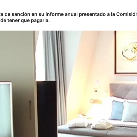
a de sanción en su informe anual presentado a la Comisió
 de tener que pagarla.