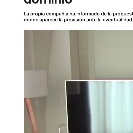
La propia compañía ha informado de la propuest
donde aparece la provisión ante la eventualidad