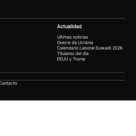
Actualidad
Últimas noticias
Guerra de Ucrania
Calendario Laboral Euskadi 2026
Titulares del día
EEUU y Trump
Contacto