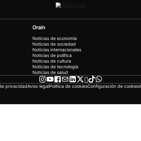
Orain
Noticias de economía
Noticias de sociedad
Noticias internacionales
Noticias de política
Noticias de cultura
Noticias de tecnología
Noticias de salud
 de privacidad
Aviso legal
Política de cookies
Configuración de cookies