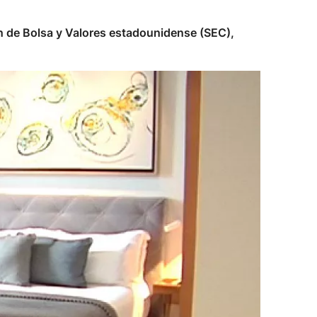
n de Bolsa y Valores estadounidense (SEC),