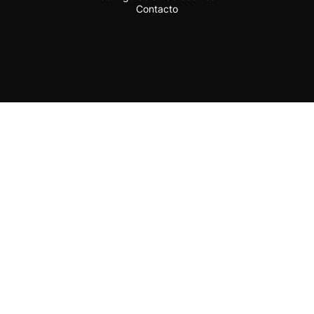
Contacto