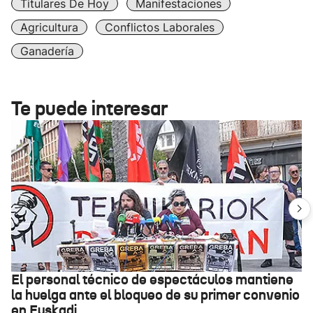
Titulares De Hoy
Manifestaciones
Agricultura
Conflictos Laborales
Ganadería
Te puede interesar
El personal técnico de espectáculos mantiene
la huelga ante el bloqueo de su primer convenio
en Euskadi