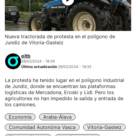
Nueva tractorada de protesta en el polígono de
Jundiz de Vitoria-Gasteiz
eitb
28/02/2024 - 18:39
Última actualización
28/02/2024 - 18:35
La protesta ha tenido lugar en el poligono industrial
de Jundiz, donde se encuentran las plataformas
logísticas de Mercadona, Eroski y Lidl. Pero los
agricultores no han impedido la salida y entrada de
los camiones.
Economía
Araba-Álava
Comunidad Autonóma Vasca
Vitoria-Gasteiz