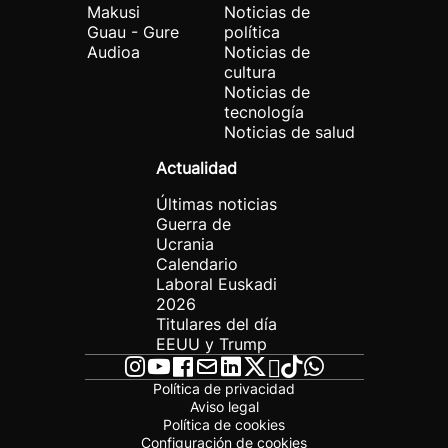
Makusi
Noticias de
Guau - Gure
política
Audioa
Noticias de
cultura
Noticias de
tecnología
Noticias de salud
Actualidad
Últimas noticias
Guerra de
Ucrania
Calendario
Laboral Euskadi
2026
Titulares del día
EEUU y Trump
Política de privacidad
Aviso legal
Política de cookies
Configuración de cookies