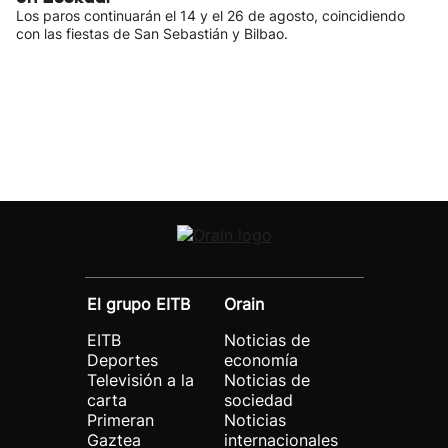
Los paros continuarán el 14 y el 26 de agosto, coincidiendo
con las fiestas de San Sebastián y Bilbao.
El grupo EITB
Orain
EITB
Noticias de
Deportes
economía
Televisión a la
Noticias de
carta
sociedad
Primeran
Noticias
Gaztea
internacionales