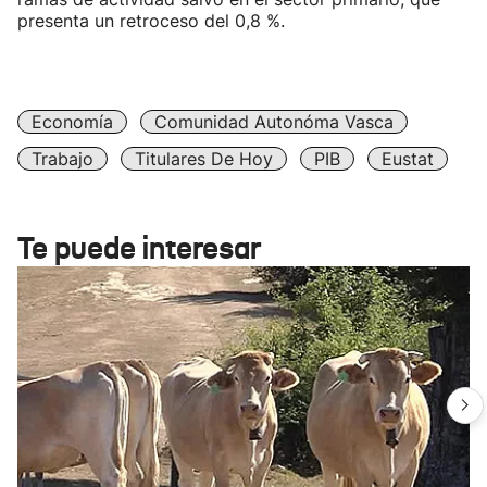
presenta un retroceso del 0,8 %.
Economía
Comunidad Autonóma Vasca
Trabajo
Titulares De Hoy
PIB
Eustat
Te puede interesar