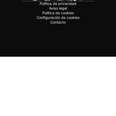
Política de privacidad
Aviso legal
Política de cookies
Configuración de cookies
Contacto