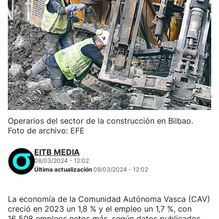
Operarios del sector de la construcción en Bilbao.
Foto de archivo: EFE
EITB MEDIA
08/03/2024 - 12:02
Última actualización
08/03/2024 - 12:02
La economía de la Comunidad Autónoma Vasca (CAV)
creció en 2023 un 1,8 % y el empleo un 1,7 %, con
16 508 empleos netos más, según datos publicados