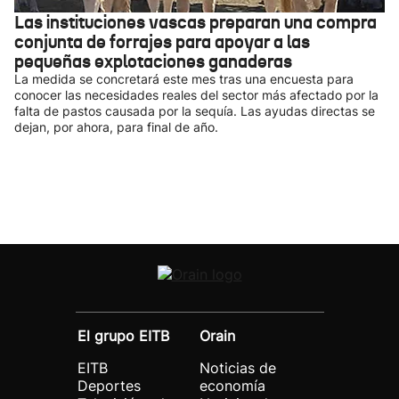
Las instituciones vascas preparan una compra
conjunta de forrajes para apoyar a las
pequeñas explotaciones ganaderas
La medida se concretará este mes tras una encuesta para
conocer las necesidades reales del sector más afectado por la
falta de pastos causada por la sequía. Las ayudas directas se
dejan, por ahora, para final de año.
El grupo EITB
Orain
EITB
Noticias de
Deportes
economía