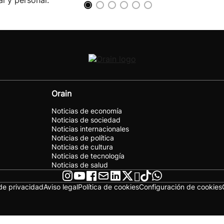
al y personal.
Orain
Noticias de economía
Noticias de sociedad
Noticias internacionales
Noticias de política
Noticias de cultura
Noticias de tecnología
Noticias de salud
 de privacidad
Aviso legal
Política de cookies
Configuración de cookies