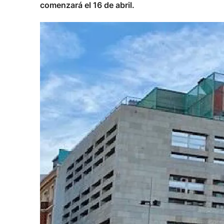
comenzará el 16 de abril.