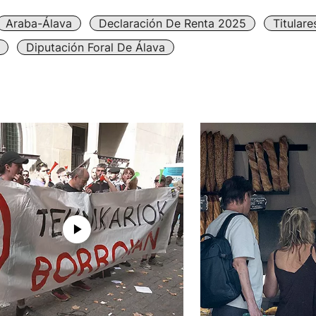
Araba-Álava
Declaración De Renta 2025
Titular
Diputación Foral De Álava