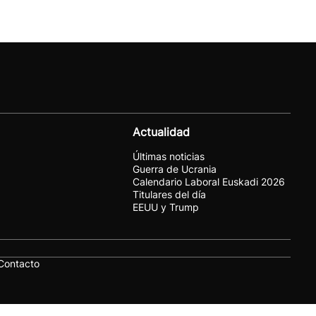
Actualidad
Últimas noticias
Guerra de Ucrania
Calendario Laboral Euskadi 2026
Titulares del día
EEUU y Trump
Contacto