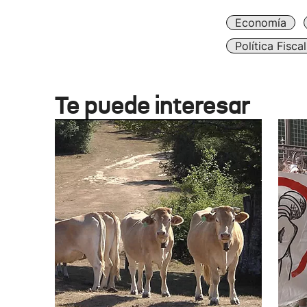
Economía
Política Fiscal
Te puede interesar