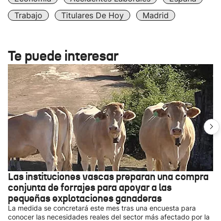
Trabajo
Titulares De Hoy
Madrid
Te puede interesar
Las instituciones vascas preparan una compra
conjunta de forrajes para apoyar a las
pequeñas explotaciones ganaderas
La medida se concretará este mes tras una encuesta para
conocer las necesidades reales del sector más afectado por la