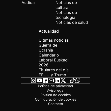
Audioa
Noticias de
cultura
Noticias de
tecnología
Noticias de salud
Actualidad
Últimas noticias
Guerra de
Ucrania
Calendario
Laboral Euskadi
2026
Titulares del día
EEUU y Trump
Política de privacidad
Aviso legal
Política de cookies
Configuración de cookies
Contacto