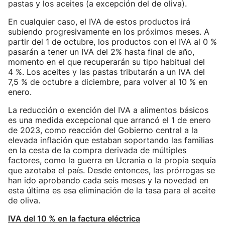
pastas y los aceites (a excepción del de oliva).
En cualquier caso, el IVA de estos productos irá
subiendo progresivamente en los próximos meses. A
partir del 1 de octubre, los productos con el IVA al 0 %
pasarán a tener un IVA del 2% hasta final de año,
momento en el que recuperarán su tipo habitual del
4 %. Los aceites y las pastas tributarán a un IVA del
7,5 % de octubre a diciembre, para volver al 10 % en
enero.
La reducción o exención del IVA a alimentos básicos
es una medida excepcional que arrancó el 1 de enero
de 2023, como reacción del Gobierno central a la
elevada inflación que estaban soportando las familias
en la cesta de la compra derivada de múltiples
factores, como la guerra en Ucrania o la propia sequía
que azotaba el país. Desde entonces, las prórrogas se
han ido aprobando cada seis meses y la novedad en
esta última es esa eliminación de la tasa para el aceite
de oliva.
IVA del 10 % en la factura eléctrica