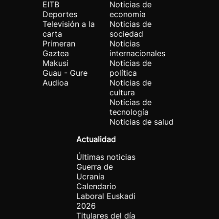
EITB
Noticias de
Deportes
economía
Televisión a la
Noticias de
carta
sociedad
Primeran
Noticias
Gaztea
internacionales
Makusi
Noticias de
Guau - Gure
política
Audioa
Noticias de
cultura
Noticias de
tecnología
Noticias de salud
Actualidad
Últimas noticias
Guerra de
Ucrania
Calendario
Laboral Euskadi
2026
Titulares del día