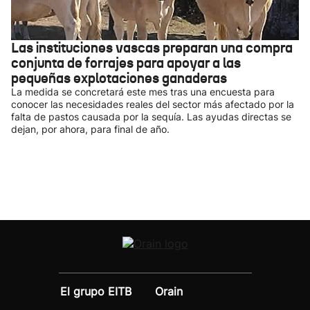
Las instituciones vascas preparan una compra
conjunta de forrajes para apoyar a las
pequeñas explotaciones ganaderas
La medida se concretará este mes tras una encuesta para
conocer las necesidades reales del sector más afectado por la
falta de pastos causada por la sequía. Las ayudas directas se
dejan, por ahora, para final de año.
El grupo EITB
Orain