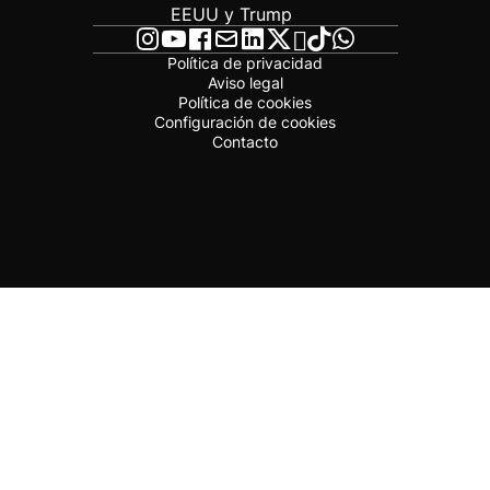
EEUU y Trump
Política de privacidad
Aviso legal
Política de cookies
Configuración de cookies
Contacto