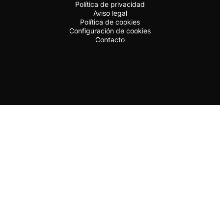
Política de privacidad
Aviso legal
Política de cookies
Configuración de cookies
Contacto