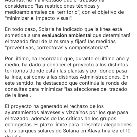
considerado "las restricciones técnicas y
medioambientales del territorio", con el objetivo de
"minimizar el impacto visual".
En todo caso, Solaria ha indicado que la línea está
sometida a una
evaluación ambiental
que determinará
el trazado final de la misma y fijará las medidas
"preventivas, correctoras y compensatorias".
Por último, ha recordado que, durante el último año y
medio, ha dado a conocer el proyecto a los distintos
territorios donde están las plantas y por donde pasa
la línea, así como a las distintas Administraciones. En
este sentido, ha destacado que continúa la ronda de
consultas para minimizar "las afecciones del trazado
de la línea".
El proyecto ha generado el rechazo de los
ayuntamientos alaveses y vizcaínos por los que pasa
el trazado, además de las críticas de los grupos
ecologistas. El plazo límite para presentar alegaciones
a los parques solares de Solaria en Álava finaliza el 10
de julio.