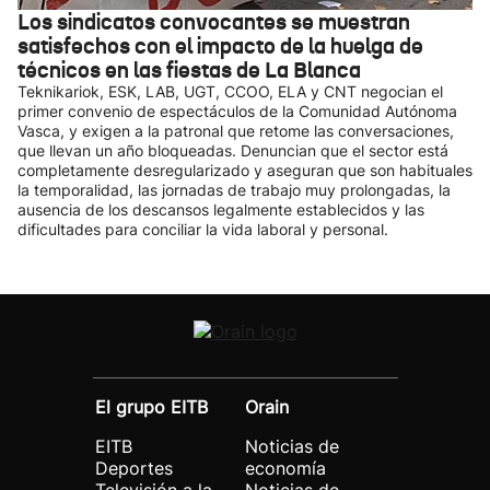
Los sindicatos convocantes se muestran
satisfechos con el impacto de la huelga de
técnicos en las fiestas de La Blanca
Teknikariok, ESK, LAB, UGT, CCOO, ELA y CNT negocian el
primer convenio de espectáculos de la Comunidad Autónoma
Vasca, y exigen a la patronal que retome las conversaciones,
que llevan un año bloqueadas. Denuncian que el sector está
completamente desregularizado y aseguran que son habituales
la temporalidad, las jornadas de trabajo muy prolongadas, la
ausencia de los descansos legalmente establecidos y las
dificultades para conciliar la vida laboral y personal.
El grupo EITB
Orain
EITB
Noticias de
Deportes
economía