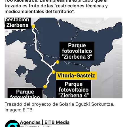
100 kilómetros. La empresa ha explicado que el
trazado es fruto de las "restricciones técnicas y
medioambientales del territorio".
Trazado del proyecto de Solaria Eguzki Sorkuntza.
Imagen: EITB
Agencias | EiTB Media