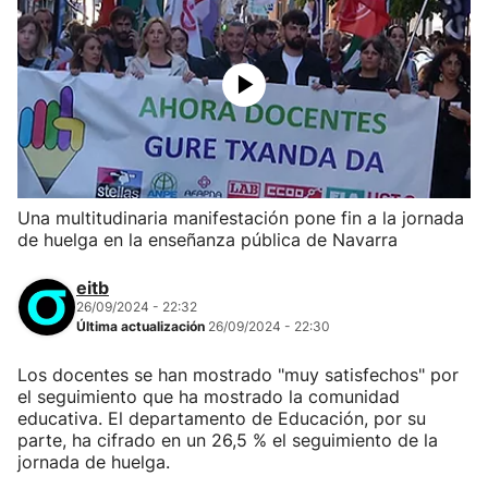
Una multitudinaria manifestación pone fin a la jornada
de huelga en la enseñanza pública de Navarra
eitb
26/09/2024 - 22:32
Última actualización
26/09/2024 - 22:30
Los docentes se han mostrado "muy satisfechos" por
el seguimiento que ha mostrado la comunidad
educativa. El departamento de Educación, por su
parte, ha cifrado en un 26,5 % el seguimiento de la
jornada de huelga.