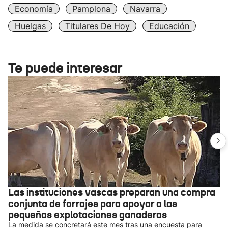
Economía
Pamplona
Navarra
Huelgas
Titulares De Hoy
Educación
Te puede interesar
Las instituciones vascas preparan una compra
conjunta de forrajes para apoyar a las
pequeñas explotaciones ganaderas
La medida se concretará este mes tras una encuesta para