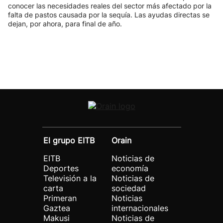
conocer las necesidades reales del sector más afectado por la
falta de pastos causada por la sequía. Las ayudas directas se
dejan, por ahora, para final de año.
El grupo EITB
Orain
EITB
Noticias de
Deportes
economía
Televisión a la
Noticias de
carta
sociedad
Primeran
Noticias
Gaztea
internacionales
Makusi
Noticias de