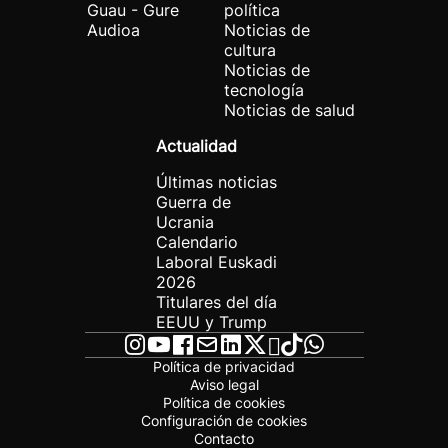
Guau - Gure
política
Audioa
Noticias de
cultura
Noticias de
tecnología
Noticias de salud
Actualidad
Últimas noticias
Guerra de
Ucrania
Calendario
Laboral Euskadi
2026
Titulares del día
EEUU y Trump
Política de privacidad
Aviso legal
Política de cookies
Configuración de cookies
Contacto