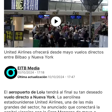
United Airlines ofrecerá desde mayo vuelos directos
entre Bilbao y Nueva York
EITB Media
10/10/2024 - 17:18
Última actualización
10/10/2024 - 17:47
El
aeropuerto de Loiu
tendrá al final su tan deseado
vuelo directo a Nueva York
. La aerolínea
estadounidense United Airlines, una de las más
grandes del sector, ha anunciado que conectará la