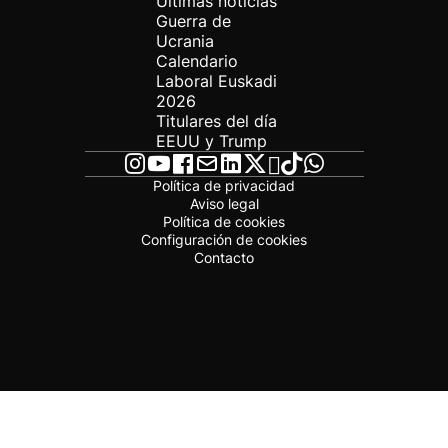
Últimas noticias
Guerra de
Ucrania
Calendario
Laboral Euskadi
2026
Titulares del día
EEUU y Trump
Política de privacidad
Aviso legal
Política de cookies
Configuración de cookies
Contacto