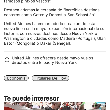
famosos pintxos vascos".
Destaca además la cercanía de "increíbles destinos
costeros como Getxo y Donostia-San Sebastián".
United Airlines ha enmarcado la creación de esta
nueva línea en la mayor expansión internacional de su
historia, con nuevos destinos desde Nueva York o
Washington a ciudades como Madeira (Portugal), Ulan
Bator (Mongolia) o Dakar (Senegal).
United Airlines ofrecerá desde mayo vuelos
directos entre Bilbao y Nueva York
Economía
Titulares De Hoy
Te puede interesar