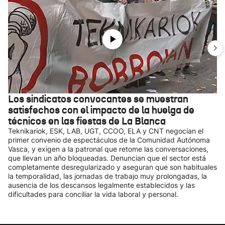
Los sindicatos convocantes se muestran
satisfechos con el impacto de la huelga de
técnicos en las fiestas de La Blanca
Teknikariok, ESK, LAB, UGT, CCOO, ELA y CNT negocian el
primer convenio de espectáculos de la Comunidad Autónoma
Vasca, y exigen a la patronal que retome las conversaciones,
que llevan un año bloqueadas. Denuncian que el sector está
completamente desregularizado y aseguran que son habituales
la temporalidad, las jornadas de trabajo muy prolongadas, la
ausencia de los descansos legalmente establecidos y las
dificultades para conciliar la vida laboral y personal.