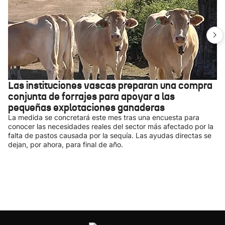
Las instituciones vascas preparan una compra
conjunta de forrajes para apoyar a las
pequeñas explotaciones ganaderas
La medida se concretará este mes tras una encuesta para
conocer las necesidades reales del sector más afectado por la
falta de pastos causada por la sequía. Las ayudas directas se
dejan, por ahora, para final de año.