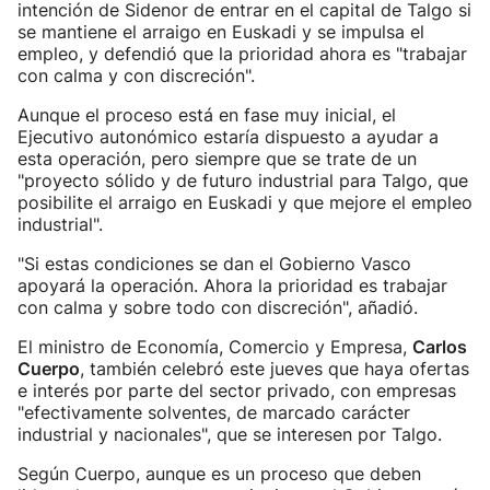
intención de Sidenor de entrar en el capital de Talgo si
se mantiene el arraigo en Euskadi y se impulsa el
empleo, y defendió que la prioridad ahora es "trabajar
con calma y con discreción".
Aunque el proceso está en fase muy inicial, el
Ejecutivo autonómico estaría dispuesto a ayudar a
esta operación, pero siempre que se trate de un
"proyecto sólido y de futuro industrial para Talgo, que
posibilite el arraigo en Euskadi y que mejore el empleo
industrial".
"Si estas condiciones se dan el Gobierno Vasco
apoyará la operación. Ahora la prioridad es trabajar
con calma y sobre todo con discreción", añadió.
El ministro de Economía, Comercio y Empresa,
Carlos
Cuerpo
, también celebró este jueves que haya ofertas
e interés por parte del sector privado, con empresas
"efectivamente solventes, de marcado carácter
industrial y nacionales", que se interesen por Talgo.
Según Cuerpo, aunque es un proceso que deben