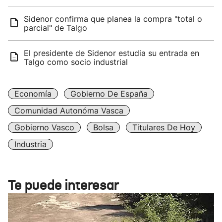
Sidenor confirma que planea la compra "total o
parcial" de Talgo
El presidente de Sidenor estudia su entrada en
Talgo como socio industrial
Economía
Gobierno De España
Comunidad Autonóma Vasca
Gobierno Vasco
Bolsa
Titulares De Hoy
Industria
Te puede interesar