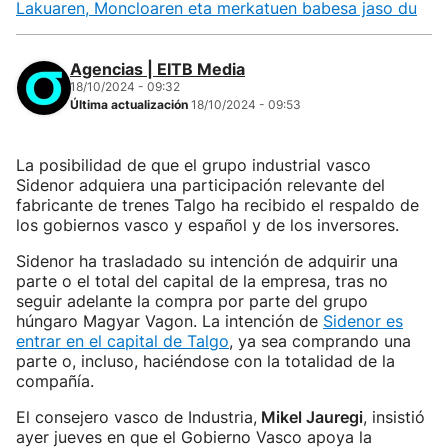
Lakuaren, Moncloaren eta merkatuen babesa jaso du
Agencias | EITB Media
18/10/2024 - 09:32
Última actualización
18/10/2024 - 09:53
La posibilidad de que el grupo industrial vasco
Sidenor adquiera una participación relevante del
fabricante de trenes Talgo ha recibido el respaldo de
los gobiernos vasco y español y de los inversores.
Sidenor ha trasladado su intención de adquirir una
parte o el total del capital de la empresa, tras no
seguir adelante la compra por parte del grupo
húngaro Magyar Vagon. La intención de
Sidenor es
entrar en el capital de Talgo
, ya sea comprando una
parte o, incluso, haciéndose con la totalidad de la
compañía.
El consejero vasco de Industria,
Mikel Jauregi
, insistió
ayer jueves en que el Gobierno Vasco apoya la