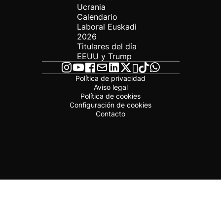
Ucrania
Calendario
Laboral Euskadi
2026
Titulares del día
EEUU y Trump
Política de privacidad
Aviso legal
Política de cookies
Configuración de cookies
Contacto