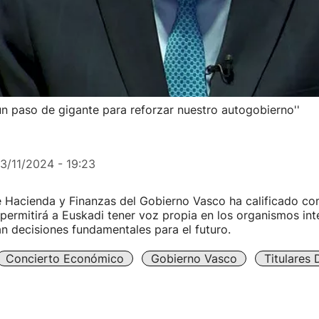
n paso de gigante para reforzar nuestro autogobierno''
13/11/2024 - 19:23
 Hacienda y Finanzas del Gobierno Vasco ha calificado com
permitirá a Euskadi tener voz propia en los organismos int
n decisiones fundamentales para el futuro.
Concierto Económico
Gobierno Vasco
Titulares