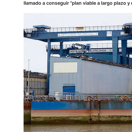
llamado a conseguir "plan viable a largo plazo y r