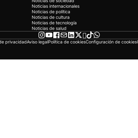
Noticias de sociedad
Noticias internacionales
Noticias de política
Noticias de cultura
Noticias de tecnología
Noticias de salud
 de privacidad
Aviso legal
Política de cookies
Configuración de cookies