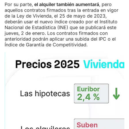
Por su parte,
el alquiler también aumentará
, pero
aquellos contratos firmados tras la entrada en vigor
de la Ley de Vivienda, el 25 de mayo de 2023,
deberán usar el nuevo índice creado por el Instituto
Nacional de Estadística (INE) que se publicará este
jueves, 2 de enero. Los contratos firmados con
anterioridad podrán aplicar una subida del IPC o el
Índice de Garantía de Competitividad.