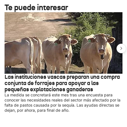
Te puede interesar
Las instituciones vascas preparan una compra
conjunta de forrajes para apoyar a las
pequeñas explotaciones ganaderas
La medida se concretará este mes tras una encuesta para
conocer las necesidades reales del sector más afectado por la
falta de pastos causada por la sequía. Las ayudas directas se
dejan, por ahora, para final de año.