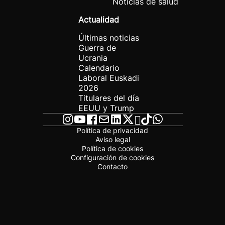
Noticias de salud
Actualidad
Últimas noticias
Guerra de
Ucrania
Calendario
Laboral Euskadi
2026
Titulares del día
EEUU y Trump
Política de privacidad
Aviso legal
Política de cookies
Configuración de cookies
Contacto