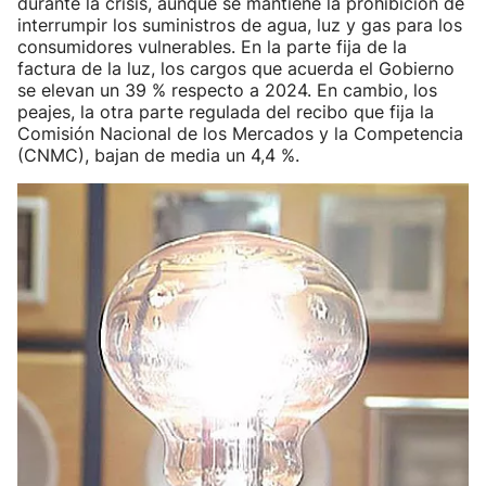
durante la crisis, aunque se mantiene la prohibición de
interrumpir los suministros de agua, luz y gas para los
consumidores vulnerables. En la parte fija de la
factura de la luz, los cargos que acuerda el Gobierno
se elevan un 39 % respecto a 2024. En cambio, los
peajes, la otra parte regulada del recibo que fija la
Comisión Nacional de los Mercados y la Competencia
(CNMC), bajan de media un 4,4 %.