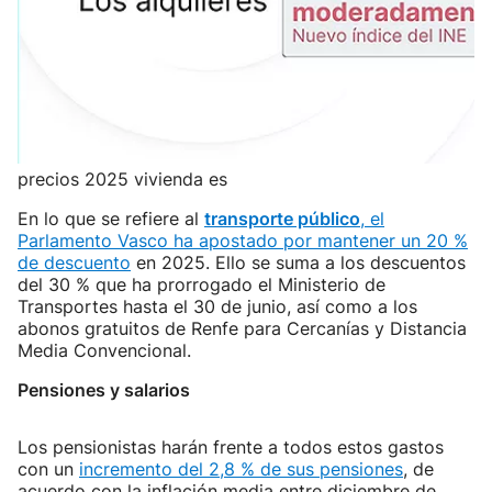
precios 2025 vivienda es
En lo que se refiere al
transporte público
, el
Parlamento Vasco ha apostado por mantener un 20 %
de descuento
en 2025. Ello se suma a los descuentos
del 30 % que ha prorrogado el Ministerio de
Transportes hasta el 30 de junio, así como a los
abonos gratuitos de Renfe para Cercanías y Distancia
Media Convencional.
Pensiones y salarios
Los pensionistas harán frente a todos estos gastos
con un
incremento del 2,8 % de sus pensiones
, de
acuerdo con la inflación media entre diciembre de