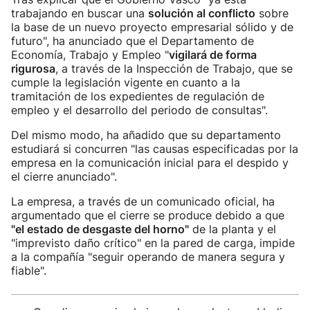
trabajando en buscar una
solución al conflicto
sobre
la base de un nuevo proyecto empresarial sólido y de
futuro", ha anunciado que el Departamento de
Economía, Trabajo y Empleo "
vigilará de forma
rigurosa
, a través de la Inspección de Trabajo, que se
cumple la legislación vigente en cuanto a la
tramitación de los expedientes de regulación de
empleo y el desarrollo del periodo de consultas".
Del mismo modo, ha añadido que su departamento
estudiará si concurren "las causas especificadas por la
empresa en la comunicación inicial para el despido y
el cierre anunciado".
La empresa, a través de un comunicado oficial, ha
argumentado que el cierre se produce debido a que
"el estado de desgaste del horno"
de la planta y el
"imprevisto daño crítico" en la pared de carga, impide
a la compañía "seguir operando de manera segura y
fiable".