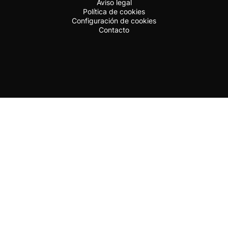
Aviso legal
Política de cookies
Configuración de cookies
Contacto