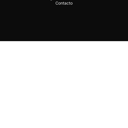
Contacto