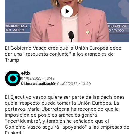
El Gobierno Vasco cree que la Unión Europea debe
dar una ''respuesta conjunta'' a los aranceles de
Trump
eitb
04/02/2025 - 13:42
Última actualización
04/02/2025 - 13:40
El Ejecutivo vasco quiere ser parte de las decisiones
que al respecto pueda tomar la Unión Europea. La
portavoz María Ubarretxena ha reconocido que la
imposición de posibles aranceles genera
"incertidumbre", y también ha señalado que el
Gobierno Vasco seguirá "apoyando" a las empresas de
Euskadi.