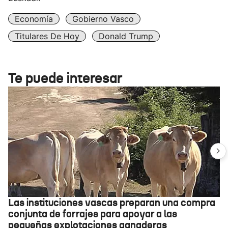
Economía
Gobierno Vasco
Titulares De Hoy
Donald Trump
Te puede interesar
Las instituciones vascas preparan una compra
conjunta de forrajes para apoyar a las
pequeñas explotaciones ganaderas