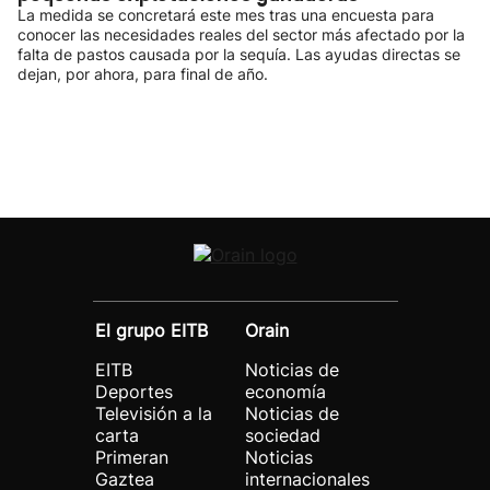
La medida se concretará este mes tras una encuesta para
conocer las necesidades reales del sector más afectado por la
falta de pastos causada por la sequía. Las ayudas directas se
dejan, por ahora, para final de año.
El grupo EITB
Orain
EITB
Noticias de
Deportes
economía
Televisión a la
Noticias de
carta
sociedad
Primeran
Noticias
Gaztea
internacionales