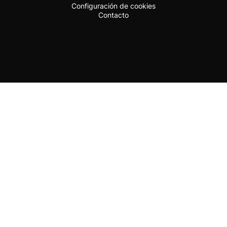
Configuración de cookies
Contacto