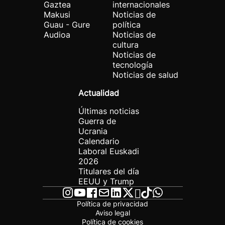
Gaztea
internacionales
Makusi
Noticias de
Guau - Gure
política
Audioa
Noticias de
cultura
Noticias de
tecnología
Noticias de salud
Actualidad
Últimas noticias
Guerra de
Ucrania
Calendario
Laboral Euskadi
2026
Titulares del día
EEUU y Trump
Política de privacidad
Aviso legal
Política de cookies