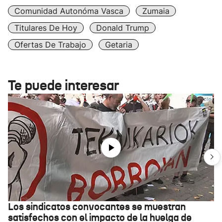
Comunidad Autonóma Vasca
Zumaia
Titulares De Hoy
Donald Trump
Ofertas De Trabajo
Getaria
Te puede interesar
Los sindicatos convocantes se muestran
satisfechos con el impacto de la huelga de