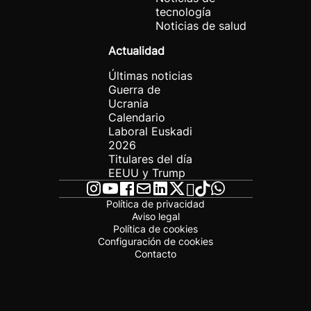
tecnología
Noticias de salud
Actualidad
Últimas noticias
Guerra de
Ucrania
Calendario
Laboral Euskadi
2026
Titulares del día
EEUU y Trump
Política de privacidad
Aviso legal
Política de cookies
Configuración de cookies
Contacto