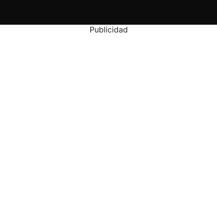
Publicidad