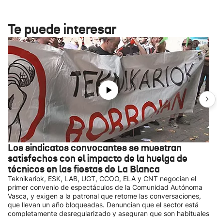
Te puede interesar
Los sindicatos convocantes se muestran
satisfechos con el impacto de la huelga de
técnicos en las fiestas de La Blanca
Teknikariok, ESK, LAB, UGT, CCOO, ELA y CNT negocian el
primer convenio de espectáculos de la Comunidad Autónoma
Vasca, y exigen a la patronal que retome las conversaciones,
que llevan un año bloqueadas. Denuncian que el sector está
completamente desregularizado y aseguran que son habituales