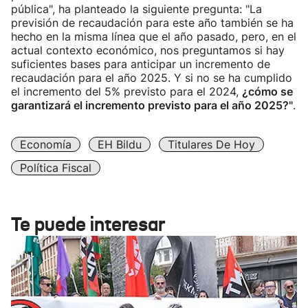
pública", ha planteado la siguiente pregunta: "La
previsión de recaudación para este año también se ha
hecho en la misma línea que el año pasado, pero, en el
actual contexto económico, nos preguntamos si hay
suficientes bases para anticipar un incremento de
recaudación para el año 2025. Y si no se ha cumplido
el incremento del 5% previsto para el 2024,
¿cómo se
garantizará el incremento previsto para el año 2025?"
.
Economía
EH Bildu
Titulares De Hoy
Política Fiscal
Te puede interesar