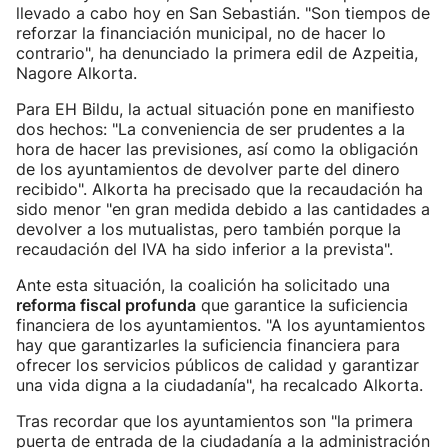
llevado a cabo hoy en San Sebastián. "Son tiempos de
reforzar la financiación municipal, no de hacer lo
contrario", ha denunciado la primera edil de Azpeitia,
Nagore Alkorta.
Para EH Bildu, la actual situación pone en manifiesto
dos hechos: "La conveniencia de ser prudentes a la
hora de hacer las previsiones, así como la obligación
de los ayuntamientos de devolver parte del dinero
recibido". Alkorta ha precisado que la recaudación ha
sido menor "en gran medida debido a las cantidades a
devolver a los mutualistas, pero también porque la
recaudación del IVA ha sido inferior a la prevista".
Ante esta situación, la coalición ha solicitado una
reforma fiscal profunda
que garantice la suficiencia
financiera de los ayuntamientos. "A los ayuntamientos
hay que garantizarles la suficiencia financiera para
ofrecer los servicios públicos de calidad y garantizar
una vida digna a la ciudadanía", ha recalcado Alkorta.
Tras recordar que los ayuntamientos son "la primera
puerta de entrada de la ciudadanía a la administración