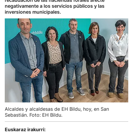
recaudación de las haciendas forales afecte
negativamente a los servicios públicos y las
inversiones municipales.
Alcaldes y alcaldesas de EH Bildu, hoy, en San
Sebastián. Foto: EH Bildu.
Euskaraz irakurri: