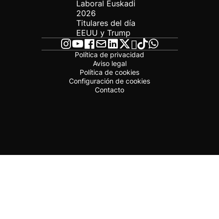
Laboral Euskadi
2026
Titulares del día
EEUU y Trump
Política de privacidad
Aviso legal
Política de cookies
Configuración de cookies
Contacto