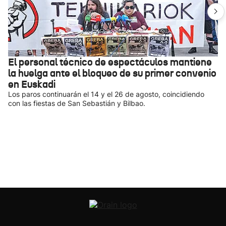
El personal técnico de espectáculos mantiene
la huelga ante el bloqueo de su primer convenio
en Euskadi
Los paros continuarán el 14 y el 26 de agosto, coincidiendo
con las fiestas de San Sebastián y Bilbao.