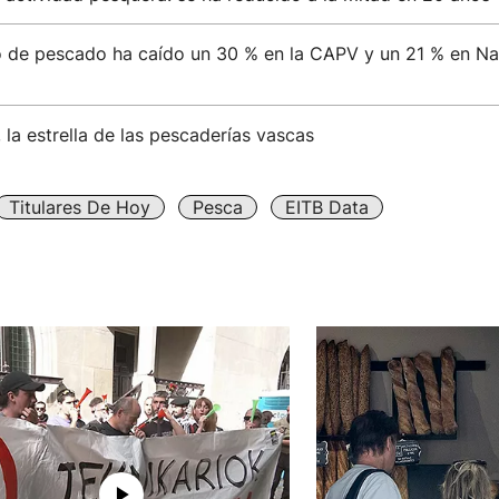
 de pescado ha caído un 30 % en la CAPV y un 21 % en Na
 la estrella de las pescaderías vascas
Titulares De Hoy
Pesca
EITB Data