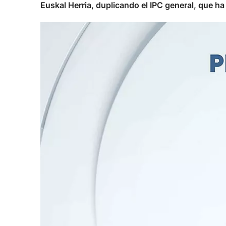
Euskal Herria, duplicando el IPC general, que ha