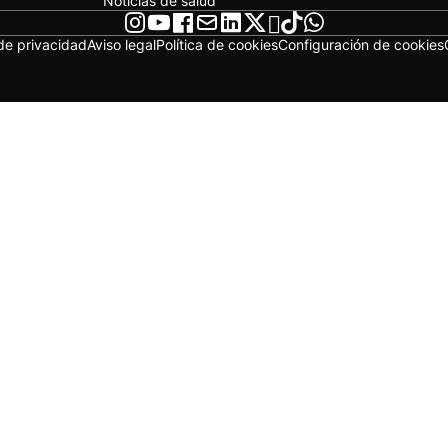
Noticias de salud
 de privacidad
Aviso legal
Política de cookies
Configuración de cookies