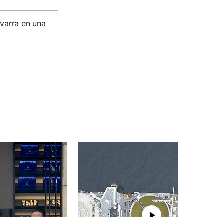
varra en una