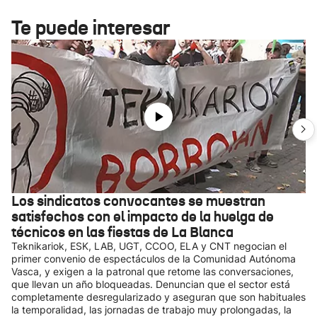
Te puede interesar
Los sindicatos convocantes se muestran
satisfechos con el impacto de la huelga de
técnicos en las fiestas de La Blanca
Teknikariok, ESK, LAB, UGT, CCOO, ELA y CNT negocian el
primer convenio de espectáculos de la Comunidad Autónoma
Vasca, y exigen a la patronal que retome las conversaciones,
que llevan un año bloqueadas. Denuncian que el sector está
completamente desregularizado y aseguran que son habituales
la temporalidad, las jornadas de trabajo muy prolongadas, la