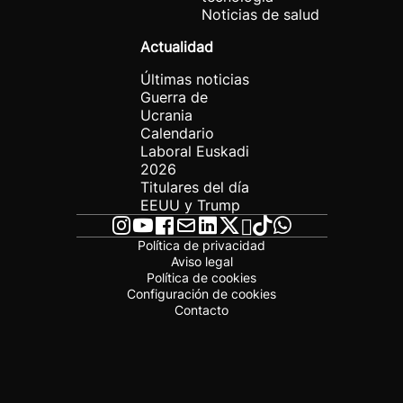
Noticias de salud
Actualidad
Últimas noticias
Guerra de
Ucrania
Calendario
Laboral Euskadi
2026
Titulares del día
EEUU y Trump
Política de privacidad
Aviso legal
Política de cookies
Configuración de cookies
Contacto