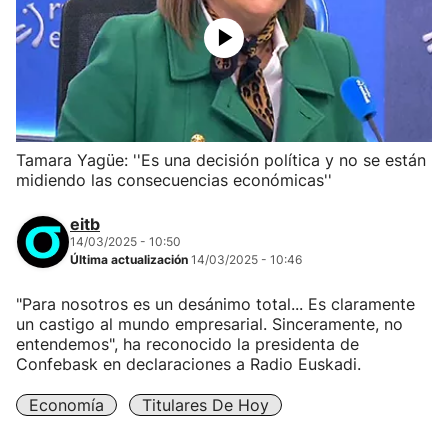
Tamara Yagüe: ''Es una decisión política y no se están
midiendo las consecuencias económicas''
eitb
14/03/2025 - 10:50
Última actualización
14/03/2025 - 10:46
"Para nosotros es un desánimo total... Es claramente
un castigo al mundo empresarial. Sinceramente, no
entendemos", ha reconocido la presidenta de
Confebask en declaraciones a Radio Euskadi.
Economía
Titulares De Hoy