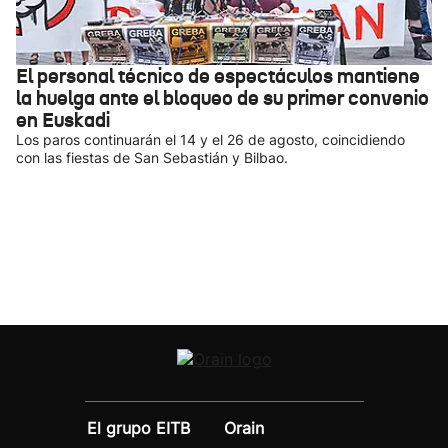
El personal técnico de espectáculos mantiene
la huelga ante el bloqueo de su primer convenio
en Euskadi
Los paros continuarán el 14 y el 26 de agosto, coincidiendo
con las fiestas de San Sebastián y Bilbao.
El grupo EITB
Orain