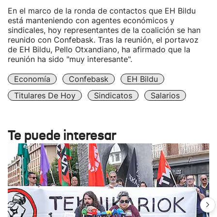
En el marco de la ronda de contactos que EH Bildu
está manteniendo con agentes económicos y
sindicales, hoy representantes de la coalición se han
reunido con Confebask. Tras la reunión, el portavoz
de EH Bildu, Pello Otxandiano, ha afirmado que la
reunión ha sido "muy interesante".
Economía
Confebask
EH Bildu
Titulares De Hoy
Sindicatos
Salarios
Te puede interesar