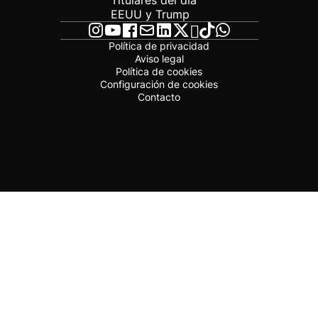
Titulares del día
EEUU y Trump
Política de privacidad
Aviso legal
Política de cookies
Configuración de cookies
Contacto