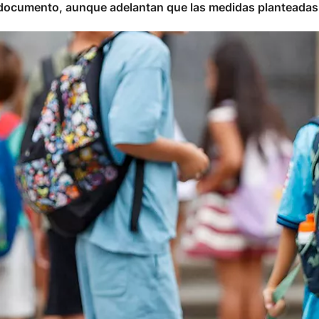
 documento, aunque adelantan que las medidas planteadas