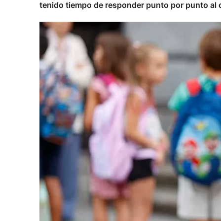
tenido tiempo de responder punto por punto al