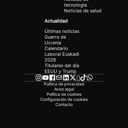
tecnología
Noticias de salud
Actualidad
Últimas noticias
Guerra de
Ucrania
Calendario
Laboral Euskadi
2026
Titulares del día
EEUU y Trump
Política de privacidad
Aviso legal
Política de cookies
Configuración de cookies
Contacto