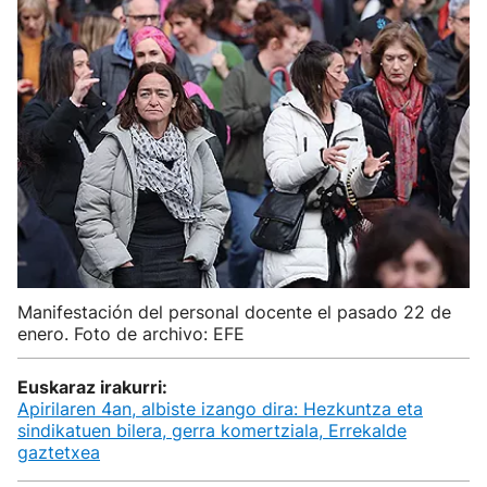
Manifestación del personal docente el pasado 22 de
enero. Foto de archivo: EFE
Euskaraz irakurri:
Apirilaren 4an, albiste izango dira: Hezkuntza eta
sindikatuen bilera, gerra komertziala, Errekalde
gaztetxea