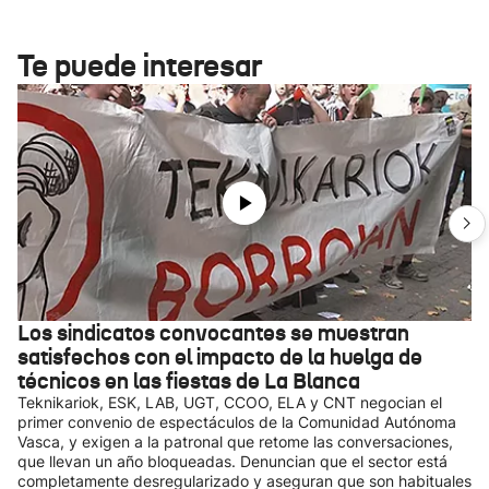
Te puede interesar
Los sindicatos convocantes se muestran
satisfechos con el impacto de la huelga de
técnicos en las fiestas de La Blanca
Teknikariok, ESK, LAB, UGT, CCOO, ELA y CNT negocian el
primer convenio de espectáculos de la Comunidad Autónoma
Vasca, y exigen a la patronal que retome las conversaciones,
que llevan un año bloqueadas. Denuncian que el sector está
completamente desregularizado y aseguran que son habituales