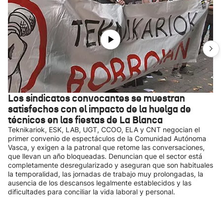
Los sindicatos convocantes se muestran
satisfechos con el impacto de la huelga de
técnicos en las fiestas de La Blanca
Teknikariok, ESK, LAB, UGT, CCOO, ELA y CNT negocian el
primer convenio de espectáculos de la Comunidad Autónoma
Vasca, y exigen a la patronal que retome las conversaciones,
que llevan un año bloqueadas. Denuncian que el sector está
completamente desregularizado y aseguran que son habituales
la temporalidad, las jornadas de trabajo muy prolongadas, la
ausencia de los descansos legalmente establecidos y las
dificultades para conciliar la vida laboral y personal.