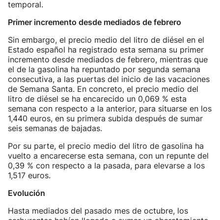
temporal.
Primer incremento desde mediados de febrero
Sin embargo, el precio medio del litro de diésel en el
Estado español ha registrado esta semana su primer
incremento desde mediados de febrero, mientras que
el de la gasolina ha repuntado por segunda semana
consecutiva, a las puertas del inicio de las vacaciones
de Semana Santa. En concreto, el precio medio del
litro de diésel se ha encarecido un 0,069 % esta
semana con respecto a la anterior, para situarse en los
1,440 euros, en su primera subida después de sumar
seis semanas de bajadas.
Por su parte, el precio medio del litro de gasolina ha
vuelto a encarecerse esta semana, con un repunte del
0,39 % con respecto a la pasada, para elevarse a los
1,517 euros.
Evolución
Hasta mediados del pasado mes de octubre, los