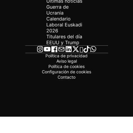
Últimas noticias
Guerra de
Ucrania
Calendario
Laboral Euskadi
2026
Titulares del día
EEUU y Trump
Política de privacidad
Aviso legal
Política de cookies
Configuración de cookies
Contacto