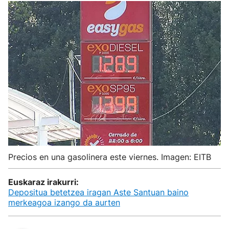
Precios en una gasolinera este viernes. Imagen: EITB
Euskaraz irakurri:
Depositua betetzea iragan Aste Santuan baino
merkeagoa izango da aurten