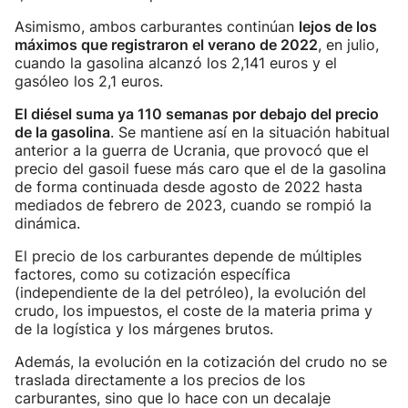
Asimismo, ambos carburantes continúan
lejos de los
máximos que registraron el verano de 2022
, en julio,
cuando la gasolina alcanzó los 2,141 euros y el
gasóleo los 2,1 euros.
El diésel suma ya 110 semanas por debajo del precio
de la gasolina
. Se mantiene así en la situación habitual
anterior a la guerra de Ucrania, que provocó que el
precio del gasoil fuese más caro que el de la gasolina
de forma continuada desde agosto de 2022 hasta
mediados de febrero de 2023, cuando se rompió la
dinámica.
El precio de los carburantes depende de múltiples
factores, como su cotización específica
(independiente de la del petróleo), la evolución del
crudo, los impuestos, el coste de la materia prima y
de la logística y los márgenes brutos.
Además, la evolución en la cotización del crudo no se
traslada directamente a los precios de los
carburantes, sino que lo hace con un decalaje