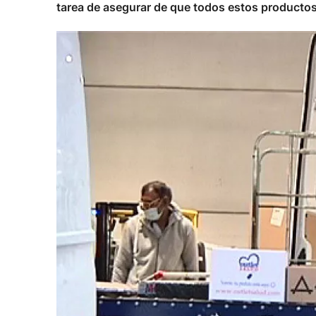
tarea de asegurar de que todos estos producto