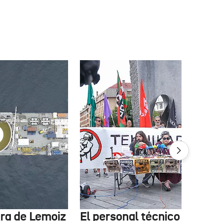
tura de Lemoiz
El personal técnico de