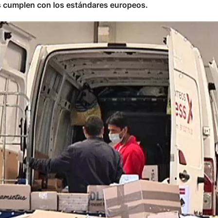
s cumplen con los estándares europeos.