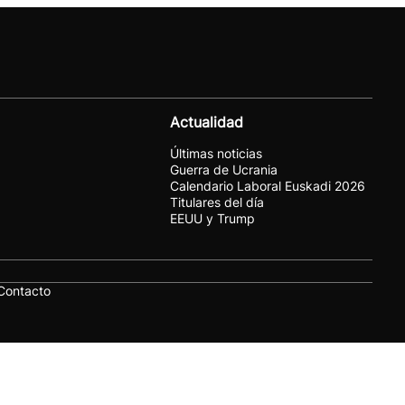
Actualidad
Últimas noticias
Guerra de Ucrania
Calendario Laboral Euskadi 2026
Titulares del día
EEUU y Trump
Contacto