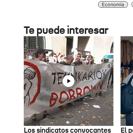
Economía
Te puede interesar
Los sindicatos convocantes
El p