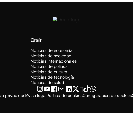
Orain
Noticias de economía
Noticias de sociedad
Noticias internacionales
Noticias de política
Noticias de cultura
Noticias de tecnología
Noticias de salud
 de privacidad
Aviso legal
Política de cookies
Configuración de cookies