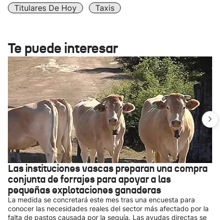
Titulares De Hoy
Taxis
Te puede interesar
Las instituciones vascas preparan una compra
conjunta de forrajes para apoyar a las
pequeñas explotaciones ganaderas
La medida se concretará este mes tras una encuesta para
conocer las necesidades reales del sector más afectado por la
falta de pastos causada por la sequía. Las ayudas directas se