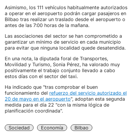
Asimismo, los 111 vehículos habitualmente autorizados
a operar en el aeropuerto podrán cargar pasajeros en
Bilbao tras realizar un traslado desde el aeropuerto o
antes de las 7:00 horas de la mañana.
Las asociaciones del sector se han comprometido a
garantizar un mínimo de servicio en cada municipio
para evitar que ninguna localidad quede desatendida.
En una nota, la diputada foral de Transportes,
Movilidad y Turismo, Sonia Pérez, ha valorado muy
positivamente el trabajo conjunto llevado a cabo
estos días con el sector del taxi.
Ha indicado que "tras comprobar el buen
funcionamiento del
refuerzo del servicio autorizado el
20 de mayo en el aeropuerto
", adoptan esta segunda
medida para el día 22 "con la misma lógica de
planificación coordinada".
Sociedad
Economía
Bilbao