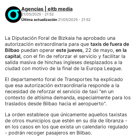
Agencias | eitb media
21/05/2025 - 21:52
Última actualización
21/05/2025 - 21:52
La Diputación Foral de Bizkaia ha aprobado una
autorización extraordinaria para que
taxis de fuera de
Bilbao
puedan operar
este jueves
, 22 de mayo,
en la
capital,
con el fin de reforzar el servicio y facilitar la
salida masiva de hinchas ingleses desplazados a la
ciudad con motivo de la final de la Europa League.
El departamento foral de Transportes ha explicado
que esa autorización extraordinaria responde a la
necesidad de reforzar el servicio de taxi "en un
contexto de altísima demanda, especialmente para los
traslados desde Bilbao hacia el aeropuerto".
La orden establece que únicamente aquellos taxistas
de otros municipios que estén en su día de libranza -
en los casos en los que exista un calendario regulado
- podrán recoger pasajeros en Bilbao.