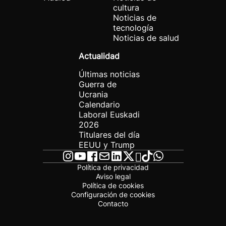
cultura
Noticias de
tecnología
Noticias de salud
Actualidad
Últimas noticias
Guerra de
Ucrania
Calendario
Laboral Euskadi
2026
Titulares del día
EEUU y Trump
Política de privacidad
Aviso legal
Política de cookies
Configuración de cookies
Contacto