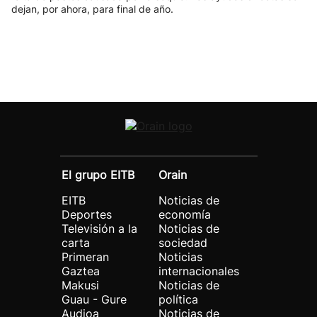
dejan, por ahora, para final de año.
El grupo EITB
Orain
EITB
Noticias de
Deportes
economía
Televisión a la
Noticias de
carta
sociedad
Primeran
Noticias
Gaztea
internacionales
Makusi
Noticias de
Guau - Gure
política
Audioa
Noticias de