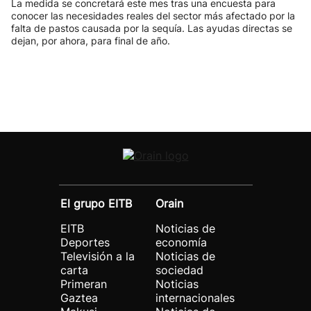
La medida se concretará este mes tras una encuesta para
conocer las necesidades reales del sector más afectado por la
falta de pastos causada por la sequía. Las ayudas directas se
dejan, por ahora, para final de año.
El grupo EITB
Orain
EITB
Noticias de
Deportes
economía
Televisión a la
Noticias de
carta
sociedad
Primeran
Noticias
Gaztea
internacionales