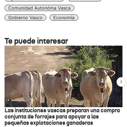
Comunidad Autonóma Vasca
Gobierno Vasco
Economía
Te puede interesar
Las instituciones vascas preparan una compra
conjunta de forrajes para apoyar a las
pequeñas explotaciones ganaderas