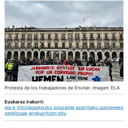
Protesta de los trabajadores de Enviser. Imagen: ELA
Euskaraz irakurri:
ela-k Vitoriagasteizko lorezainei ezarritako gutxieneko
zerbitzuak errekurritzen ditu