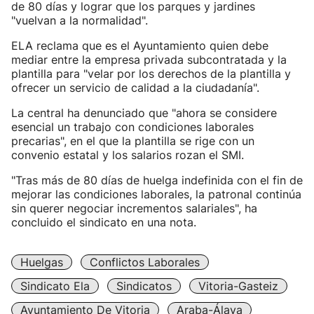
de 80 días y lograr que los parques y jardines
"vuelvan a la normalidad".
ELA reclama que es el Ayuntamiento quien debe
mediar entre la empresa privada subcontratada y la
plantilla para "velar por los derechos de la plantilla y
ofrecer un servicio de calidad a la ciudadanía".
La central ha denunciado que "ahora se considere
esencial un trabajo con condiciones laborales
precarias", en el que la plantilla se rige con un
convenio estatal y los salarios rozan el SMI.
"Tras más de 80 días de huelga indefinida con el fin de
mejorar las condiciones laborales, la patronal continúa
sin querer negociar incrementos salariales", ha
concluido el sindicato en una nota.
Huelgas
Conflictos Laborales
Sindicato Ela
Sindicatos
Vitoria-Gasteiz
Ayuntamiento De Vitoria
Araba-Álava