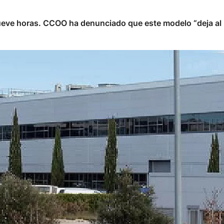
ueve horas. CCOO ha denunciado que este modelo “deja al 