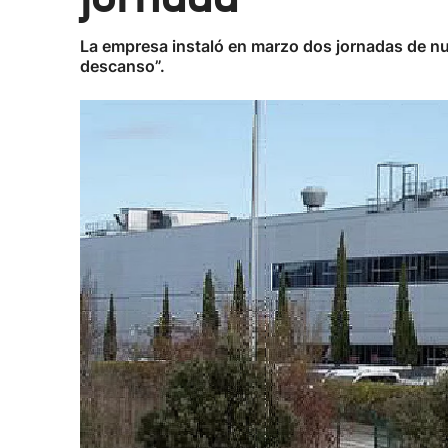
La empresa instaló en marzo dos jornadas de n
descanso”.