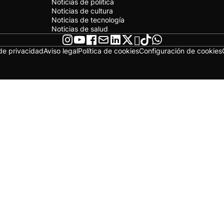
Noticias de política
Noticias de cultura
Noticias de tecnología
Noticias de salud
 de privacidad
Aviso legal
Política de cookies
Configuración de cookies