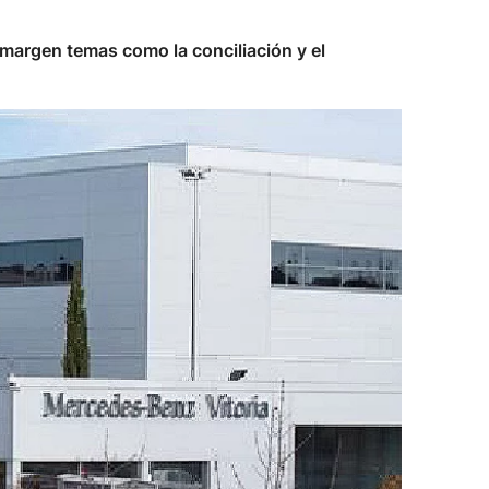
margen temas como la conciliación y el