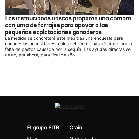
Las instituciones vascas preparan una compra
conjunta de forrajes para apoyar a las
pequeñas explotaciones ganaderas
La medida se concretará este mes tras una encuesta para
conocer las necesidades reales del sector más afectado por la
falta de pastos causada por la sequía. Las ayudas directas se
dejan, por ahora, para final de año.
El grupo EITB
Orain
EITB
Noticias de