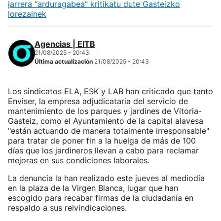
jarrera “arduragabea” kritikatu dute Gasteizko
lorezainek
Agencias | EITB
21/08/2025 - 20:43
Última actualización
21/08/2025 - 20:43
Los sindicatos ELA, ESK y LAB han criticado que tanto
Enviser, la empresa adjudicataria del servicio de
mantenimiento de los parques y jardines de Vitoria-
Gasteiz, como el Ayuntamiento de la capital alavesa
"están actuando de manera totalmente irresponsable"
para tratar de poner fin a la huelga de más de 100
días que los jardineros llevan a cabo para reclamar
mejoras en sus condiciones laborales.
La denuncia la han realizado este jueves al mediodía
en la plaza de la Virgen Blanca, lugar que han
escogido para recabar firmas de la ciudadanía en
respaldo a sus reivindicaciones.