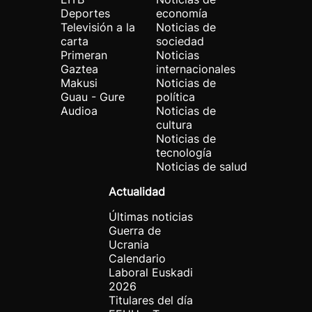
Deportes
economía
Televisión a la
Noticias de
carta
sociedad
Primeran
Noticias
Gaztea
internacionales
Makusi
Noticias de
Guau - Gure
política
Audioa
Noticias de
cultura
Noticias de
tecnología
Noticias de salud
Actualidad
Últimas noticias
Guerra de
Ucrania
Calendario
Laboral Euskadi
2026
Titulares del día