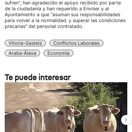
sufren", han agradecido el apoyo recibido por parte
de la ciudadanía y han requerido a Enviser y al
Ayuntamiento a que "asuman sus responsabilidades
para volver a la normalidad, y superar las condiciones
precarias" del personal contratado.
Vitoria-Gasteiz
Conflictos Laborales
Araba-Álava
Economía
Te puede interesar