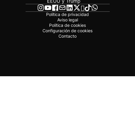
EEUU y Trump
Política de privacidad
Aviso legal
Política de cookies
Configuración de cookies
Contacto