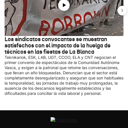
Los sindicatos convocantes se muestran
satisfechos con el impacto de la huelga de
técnicos en las fiestas de La Blanca
Teknikariok, ESK, LAB, UGT, CCOO, ELA y CNT negocian el
primer convenio de espectáculos de la Comunidad Autónoma
Vasca, y exigen a la patronal que retome las conversaciones,
que llevan un año bloqueadas. Denuncian que el sector está
completamente desregularizado y aseguran que son habituales
la temporalidad, las jornadas de trabajo muy prolongadas, la
ausencia de los descansos legalmente establecidos y las
dificultades para conciliar la vida laboral y personal.