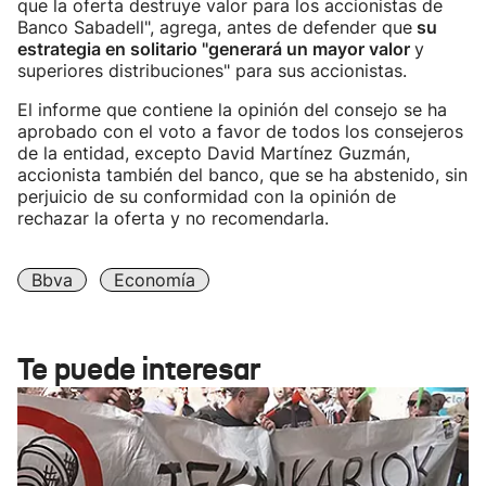
que la oferta destruye valor para los accionistas de
Banco Sabadell", agrega, antes de defender que
su
estrategia en solitario "generará un mayor valor
y
superiores distribuciones" para sus accionistas.
El informe que contiene la opinión del consejo se ha
aprobado con el voto a favor de todos los consejeros
de la entidad, excepto David Martínez Guzmán,
accionista también del banco, que se ha abstenido, sin
perjuicio de su conformidad con la opinión de
rechazar la oferta y no recomendarla.
Bbva
Economía
Te puede interesar