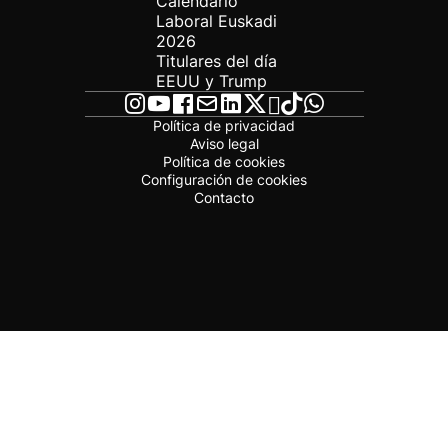
Calendario
Laboral Euskadi
2026
Titulares del día
EEUU y Trump
Política de privacidad
Aviso legal
Política de cookies
Configuración de cookies
Contacto