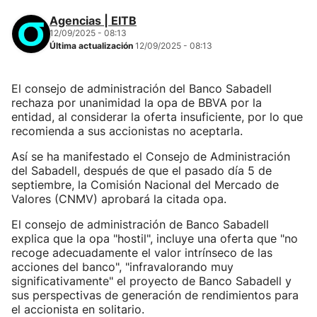
Agencias | EITB
12/09/2025 - 08:13
Última actualización
12/09/2025 - 08:13
El consejo de administración del Banco Sabadell
rechaza por unanimidad la opa de BBVA por la
entidad, al considerar la oferta insuficiente, por lo que
recomienda a sus accionistas no aceptarla.
Así se ha manifestado el Consejo de Administración
del Sabadell, después de que el pasado día 5 de
septiembre, la Comisión Nacional del Mercado de
Valores (CNMV) aprobará la citada opa.
El consejo de administración de Banco Sabadell
explica que la opa "hostil", incluye una oferta que "no
recoge adecuadamente el valor intrínseco de las
acciones del banco", "infravalorando muy
significativamente" el proyecto de Banco Sabadell y
sus perspectivas de generación de rendimientos para
el accionista en solitario.