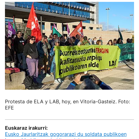
Protesta de ELA y LAB, hoy, en Vitoria-Gasteiz. Foto:
EFE
Euskaraz irakurri:
Eusko Jaurlaritzak gogorarazi du soldata publikoen