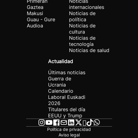
Primeran
Noticias
Gaztea
internacionales
Makusi
Noticias de
Guau - Gure
política
Audioa
Noticias de
cultura
Noticias de
tecnología
Noticias de salud
Actualidad
Últimas noticias
Guerra de
Ucrania
Calendario
Laboral Euskadi
2026
Titulares del día
EEUU y Trump
Política de privacidad
Aviso legal