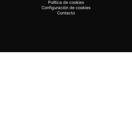
Política de cookies
Configuración de cookies
Contacto