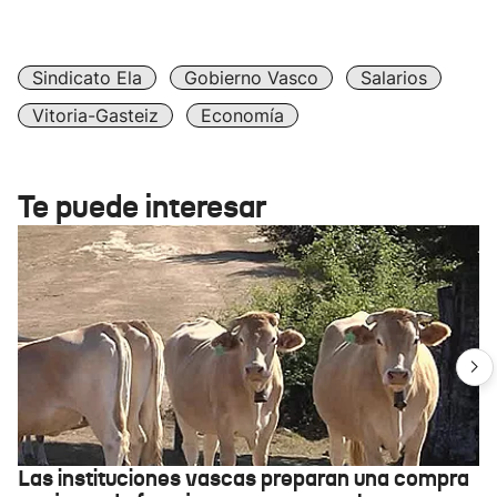
Sindicato Ela
Gobierno Vasco
Salarios
Vitoria-Gasteiz
Economía
Te puede interesar
Las instituciones vascas preparan una compra