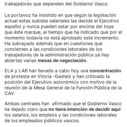
trabajadores que dependen del Gobierno Vasco.
La portavoz ha insistido en que según la legislación
actual estas subidas salariales las decide el Ejecutivo
español y nunca pueden estar por encima del tope
que éste marque, al tiempo que ha indicado que por el
momento todavía no está aprobado este incremento.
Ha subrayado además que en cuestiones que
conciernen a las condiciones laborales de los
trabajadores de la administración pública ya hay
abiertas varias
mesas de negociación
.
ELA y LAB han llevado a cabo hoy una
concentración
de protesta en Vitoria -Gasteiz y han criticado la
posición del Ejecutivo autonómico con motivo de la
reunión de la Mesa General de la Función Pública de la
CAV.
Ambas centrales han afirmado que el Gobierno Vasco
ha dejado claro que
no tiene intención de decidir aquí
los salarios, los empleos y las condiciones laborales
de los empleados públicos vascos.