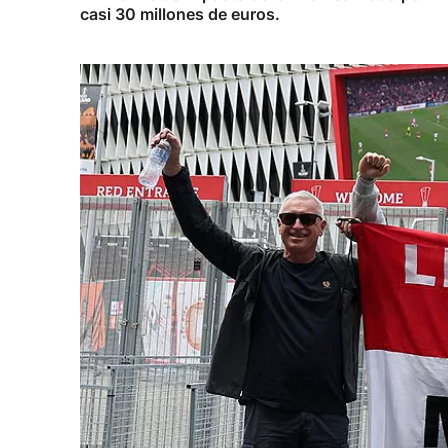
casi 30 millones de euros.