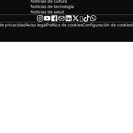
Noticias de cultura
Noticias de tecnología
Noticias de salud
 de privacidad
Aviso legal
Política de cookies
Configuración de cookies