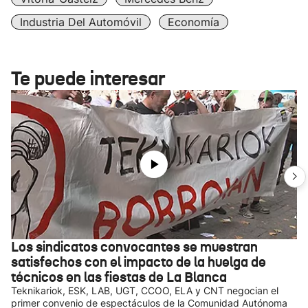
Industria Del Automóvil
Economía
Te puede interesar
Los sindicatos convocantes se muestran
satisfechos con el impacto de la huelga de
técnicos en las fiestas de La Blanca
Teknikariok, ESK, LAB, UGT, CCOO, ELA y CNT negocian el
primer convenio de espectáculos de la Comunidad Autónoma