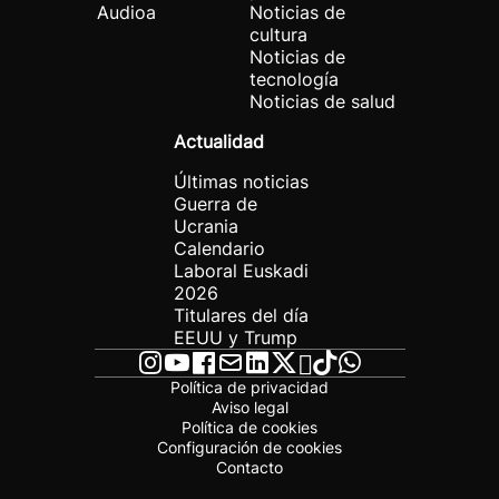
Audioa
Noticias de
cultura
Noticias de
tecnología
Noticias de salud
Actualidad
Últimas noticias
Guerra de
Ucrania
Calendario
Laboral Euskadi
2026
Titulares del día
EEUU y Trump
Política de privacidad
Aviso legal
Política de cookies
Configuración de cookies
Contacto