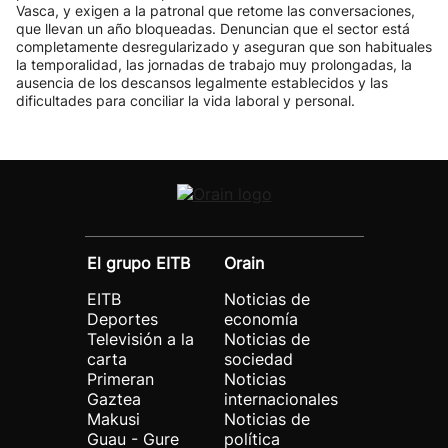
Vasca, y exigen a la patronal que retome las conversaciones,
que llevan un año bloqueadas. Denuncian que el sector está
completamente desregularizado y aseguran que son habituales
la temporalidad, las jornadas de trabajo muy prolongadas, la
ausencia de los descansos legalmente establecidos y las
dificultades para conciliar la vida laboral y personal.
El grupo EITB
Orain
EITB
Noticias de
Deportes
economía
Televisión a la
Noticias de
carta
sociedad
Primeran
Noticias
Gaztea
internacionales
Makusi
Noticias de
Guau - Gure
política