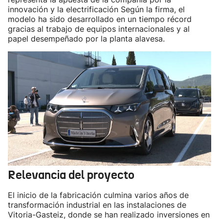
innovación y la electrificación Según la firma, el
modelo ha sido desarrollado en un tiempo récord
gracias al trabajo de equipos internacionales y al
papel desempeñado por la planta alavesa.
Relevancia del proyecto
El inicio de la fabricación culmina varios años de
transformación industrial en las instalaciones de
Vitoria-Gasteiz, donde se han realizado inversiones en