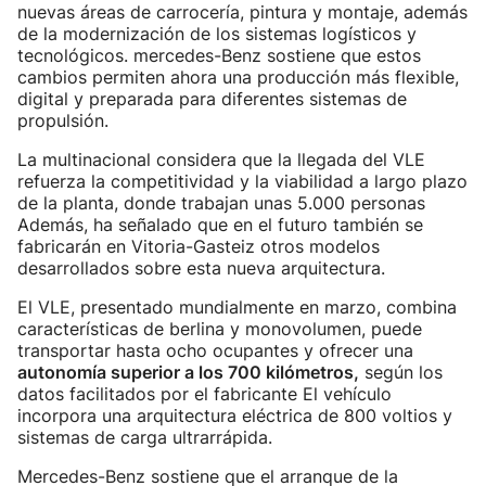
nuevas áreas de carrocería, pintura y montaje, además
de la modernización de los sistemas logísticos y
tecnológicos. mercedes-Benz sostiene que estos
cambios permiten ahora una producción más flexible,
digital y preparada para diferentes sistemas de
propulsión.
La multinacional considera que la llegada del VLE
refuerza la competitividad y la viabilidad a largo plazo
de la planta, donde trabajan unas 5.000 personas
Además, ha señalado que en el futuro también se
fabricarán en Vitoria-Gasteiz otros modelos
desarrollados sobre esta nueva arquitectura.
El VLE, presentado mundialmente en marzo, combina
características de berlina y monovolumen, puede
transportar hasta ocho ocupantes y ofrecer una
autonomía superior a los 700 kilómetros,
según los
datos facilitados por el fabricante El vehículo
incorpora una arquitectura eléctrica de 800 voltios y
sistemas de carga ultrarrápida.
Mercedes-Benz sostiene que el arranque de la