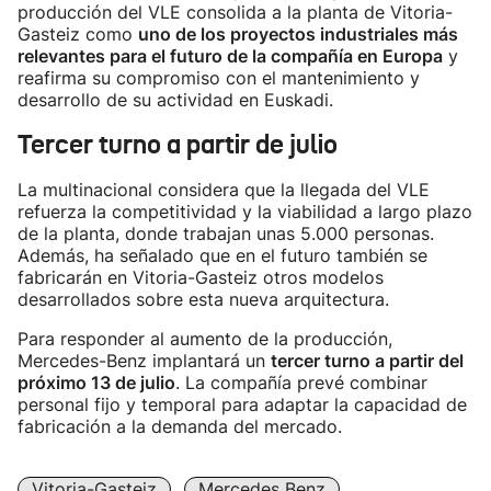
producción del VLE consolida a la planta de Vitoria-
Gasteiz como
uno de los proyectos industriales más
relevantes para el futuro de la compañía en Europa
y
reafirma su compromiso con el mantenimiento y
desarrollo de su actividad en Euskadi.
Tercer turno a partir de julio
La multinacional considera que la llegada del VLE
refuerza la competitividad y la viabilidad a largo plazo
de la planta, donde trabajan unas 5.000 personas.
Además, ha señalado que en el futuro también se
fabricarán en Vitoria-Gasteiz otros modelos
desarrollados sobre esta nueva arquitectura.
Para responder al aumento de la producción,
Mercedes-Benz implantará un
tercer turno a partir del
próximo 13 de julio
. La compañía prevé combinar
personal fijo y temporal para adaptar la capacidad de
fabricación a la demanda del mercado.
Vitoria-Gasteiz
Mercedes Benz