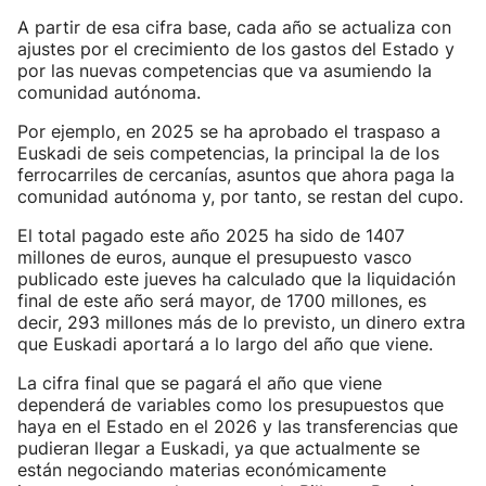
A partir de esa cifra base, cada año se actualiza con
ajustes por el crecimiento de los gastos del Estado y
por las nuevas competencias que va asumiendo la
comunidad autónoma.
Por ejemplo, en 2025 se ha aprobado el traspaso a
Euskadi de seis competencias, la principal la de los
ferrocarriles de cercanías, asuntos que ahora paga la
comunidad autónoma y, por tanto, se restan del cupo.
El total pagado este año 2025 ha sido de 1407
millones de euros, aunque el presupuesto vasco
publicado este jueves ha calculado que la liquidación
final de este año será mayor, de 1700 millones, es
decir, 293 millones más de lo previsto, un dinero extra
que Euskadi aportará a lo largo del año que viene.
La cifra final que se pagará el año que viene
dependerá de variables como los presupuestos que
haya en el Estado en el 2026 y las transferencias que
pudieran llegar a Euskadi, ya que actualmente se
están negociando materias económicamente