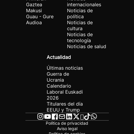
Gaztea
internacionales
Makusi
Noticias de
Guau - Gure
política
Audioa
Noticias de
cultura
Noticias de
tecnología
Noticias de salud
Actualidad
Últimas noticias
Guerra de
Ucrania
Calendario
Laboral Euskadi
2026
Titulares del día
EEUU y Trump
Política de privacidad
Aviso legal
Política de cookies