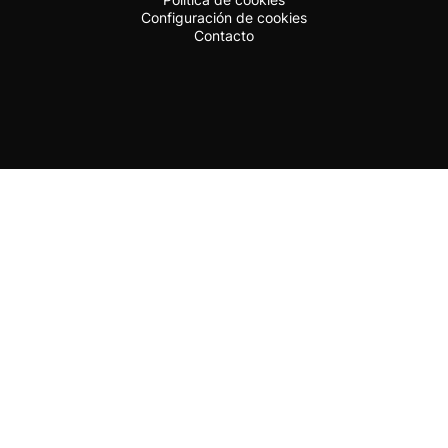
Configuración de cookies
Contacto