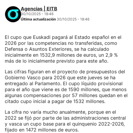
Agencias | EITB
30/10/2025 - 18:46
Última actualización
30/10/2025 - 18:46
El cupo que Euskadi pagará al Estado español en el
2026 por las competencias no transferidas, como
Defensa o Asuntos Exteriores, se ha calculado
inicialmente en 1532,9 millones de euros, un 2,9 %
más de lo inicialmente previsto para este año.
Las cifras figuran en el proyecto de presupuestos del
Gobierno Vasco para 2026 que este jueves se ha
entregado al Parlamento. El cupo líquido provisional
para el año que viene es de 1590 millones, que menos
algunas compensaciones por 57 millones quedan en el
citado cupo inicial a pagar de 1532 millones.
La cifra no varía mucho anualmente, porque en el
2022 se fijó por parte de las administraciones central
y vasca un cupo base para el quinquenio 2022-2026,
fijado en 1472 millones de euros.