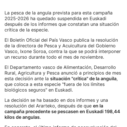
La pesca de la angula prevista para esta campaña
2025-2026 ha quedado suspendida en Euskadi
después de los informes que constatan una situación
crítica de la especie.
El Boletín Oficial del País Vasco publica la resolución
de la directora de Pesca y Acuicultura del Gobierno
Vasco, Ixone Soroa, contra la que se podrá interponer
un recurso durante todo el mes de noviembre.
El Departamento vasco de Alimentación, Desarrollo
Rural, Agricultura y Pesca anunció a principios de mes
esta decisión ante la
situación "crítica" de la anguila
,
que coloca a esta especie "fuera de los límites
biológicos seguros" en Euskadi.
La decisión se ha basado en dos informes y una
resolución del Ararteko, después de que
en la
campaña precedente se pescasen en Euskadi 198,44
kilos de angulas
.