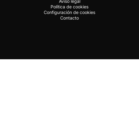
Aviso legal
Política de cookies
Configuración de cookies
Contacto