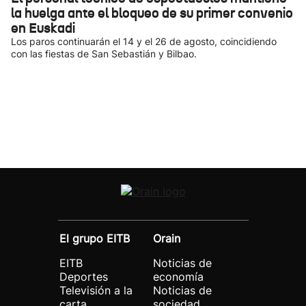
la huelga ante el bloqueo de su primer convenio
en Euskadi
Los paros continuarán el 14 y el 26 de agosto, coincidiendo
con las fiestas de San Sebastián y Bilbao.
El grupo EITB
Orain
EITB
Noticias de
Deportes
economía
Televisión a la
Noticias de
carta
sociedad