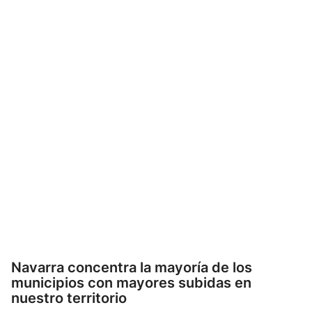
Navarra concentra la mayoría de los
municipios con mayores subidas en
nuestro territorio