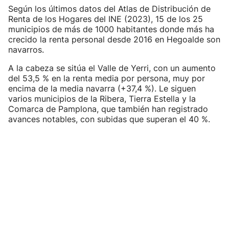
Según los últimos datos del Atlas de Distribución de
Renta de los Hogares del INE (2023), 15 de los 25
municipios de más de 1000 habitantes donde más ha
crecido la renta personal desde 2016 en Hegoalde son
navarros.
A la cabeza se sitúa el Valle de Yerri, con un aumento
del 53,5 % en la renta media por persona, muy por
encima de la media navarra (+37,4 %). Le siguen
varios municipios de la Ribera, Tierra Estella y la
Comarca de Pamplona, que también han registrado
avances notables, con subidas que superan el 40 %.