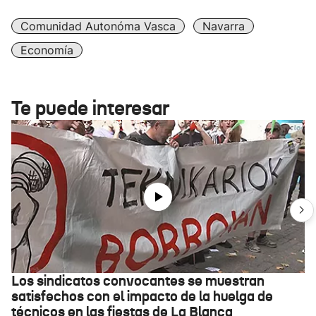
Comunidad Autonóma Vasca
Navarra
Economía
Te puede interesar
Los sindicatos convocantes se muestran
satisfechos con el impacto de la huelga de
técnicos en las fiestas de La Blanca