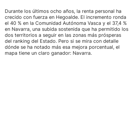
Durante los últimos ocho años, la renta personal ha
crecido con fuerza en Hegoalde. El incremento ronda
el 40 % en la Comunidad Autónoma Vasca y el 37,4 %
en Navarra, una subida sostenida que ha permitido los
dos territorios a seguir en las zonas más prósperas
del ranking del Estado. Pero si se mira con detalle
dónde se ha notado más esa mejora porcentual, el
mapa tiene un claro ganador: Navarra.