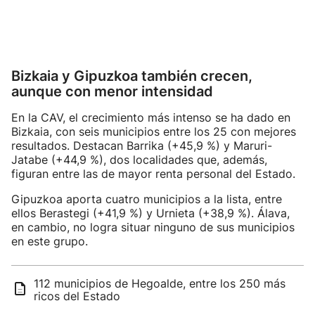
Bizkaia y Gipuzkoa también crecen,
aunque con menor intensidad
En la CAV, el crecimiento más intenso se ha dado en
Bizkaia, con seis municipios entre los 25 con mejores
resultados. Destacan Barrika (+45,9 %) y Maruri-
Jatabe (+44,9 %), dos localidades que, además,
figuran entre las de mayor renta personal del Estado.
Gipuzkoa aporta cuatro municipios a la lista, entre
ellos Berastegi (+41,9 %) y Urnieta (+38,9 %). Álava,
en cambio, no logra situar ninguno de sus municipios
en este grupo.
112 municipios de Hegoalde, entre los 250 más
ricos del Estado