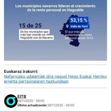
Euskaraz irakurri:
Nafarroako udalerriak dira nagusi Hego Euskal Herriko
errenta pertsonalaren hazkundean
EITB
28/11/2025 - 06:00
Última actualización
28/11/2025 - 06:00