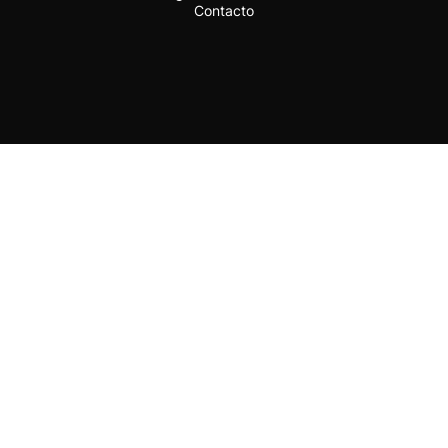
Contacto